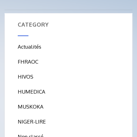
CATEGORY
Actualités
FHRAOC
HIVOS
HUMEDICA
MUSKOKA
NIGER-LIRE
Non classé