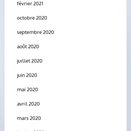
février 2021
octobre 2020
septembre 2020
août 2020
juillet 2020
juin 2020
mai 2020
avril 2020
mars 2020