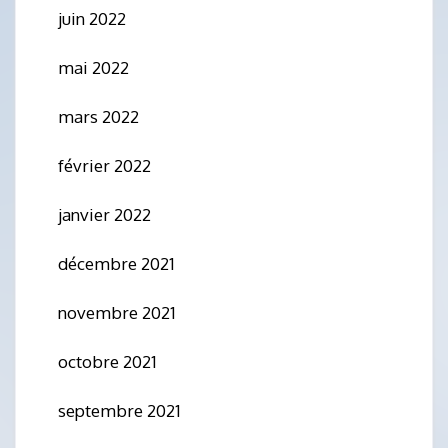
juin 2022
mai 2022
mars 2022
février 2022
janvier 2022
décembre 2021
novembre 2021
octobre 2021
septembre 2021