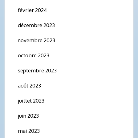
février 2024
décembre 2023
novembre 2023
octobre 2023
septembre 2023
août 2023
juillet 2023
juin 2023
mai 2023