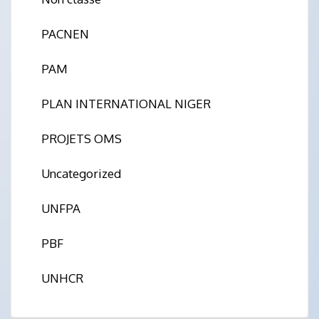
PACNEN
PAM
PLAN INTERNATIONAL NIGER
PROJETS OMS
Uncategorized
UNFPA
PBF
UNHCR