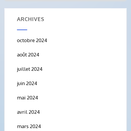
ARCHIVES
octobre 2024
août 2024
juillet 2024
juin 2024
mai 2024
avril 2024
mars 2024