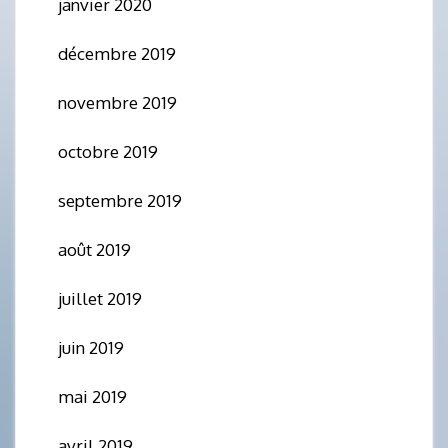
janvier 2020
décembre 2019
novembre 2019
octobre 2019
septembre 2019
août 2019
juillet 2019
juin 2019
mai 2019
avril 2019