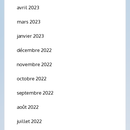
avril 2023
mars 2023
janvier 2023
décembre 2022
novembre 2022
octobre 2022
septembre 2022
août 2022
juillet 2022