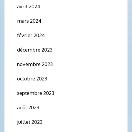
avril 2024
mars 2024
février 2024
décembre 2023
novembre 2023
octobre 2023
septembre 2023
août 2023
juillet 2023