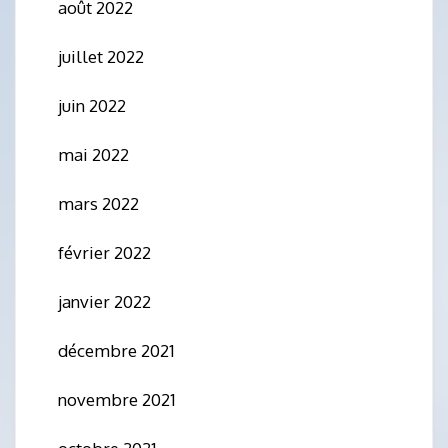
août 2022
juillet 2022
juin 2022
mai 2022
mars 2022
février 2022
janvier 2022
décembre 2021
novembre 2021