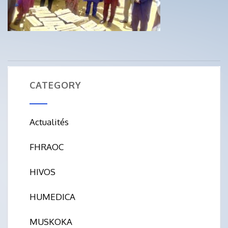
CATEGORY
Actualités
FHRAOC
HIVOS
HUMEDICA
MUSKOKA