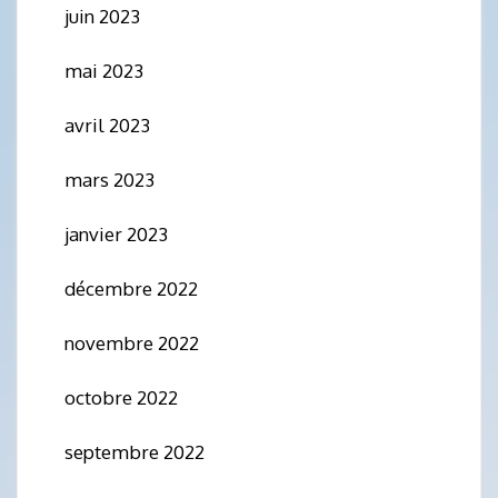
juin 2023
mai 2023
avril 2023
mars 2023
janvier 2023
décembre 2022
novembre 2022
octobre 2022
septembre 2022