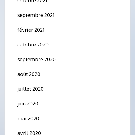
octobre 2021
septembre 2021
février 2021
octobre 2020
septembre 2020
août 2020
juillet 2020
juin 2020
mai 2020
avril 2020