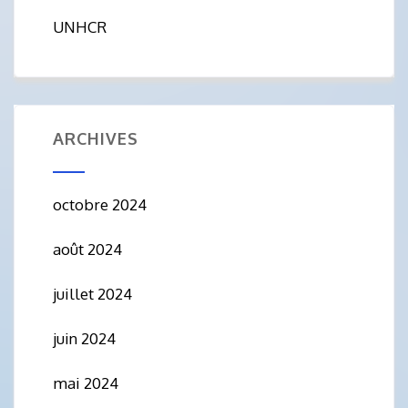
UNHCR
ARCHIVES
octobre 2024
août 2024
juillet 2024
juin 2024
mai 2024