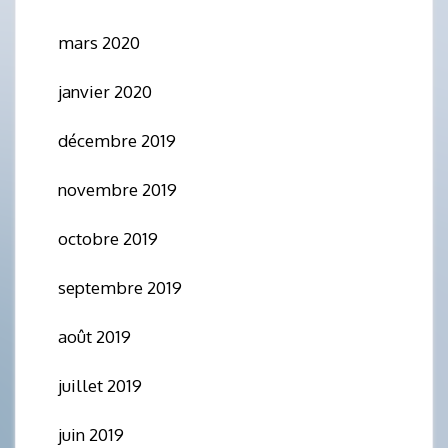
mars 2020
janvier 2020
décembre 2019
novembre 2019
octobre 2019
septembre 2019
août 2019
juillet 2019
juin 2019