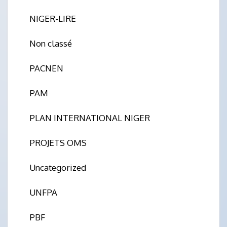
NIGER-LIRE
Non classé
PACNEN
PAM
PLAN INTERNATIONAL NIGER
PROJETS OMS
Uncategorized
UNFPA
PBF