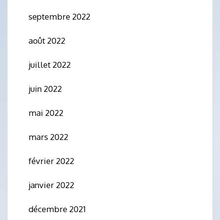
septembre 2022
août 2022
juillet 2022
juin 2022
mai 2022
mars 2022
février 2022
janvier 2022
décembre 2021