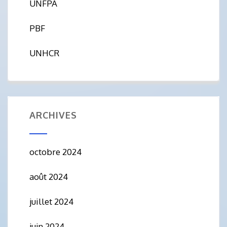
UNFPA
PBF
UNHCR
ARCHIVES
octobre 2024
août 2024
juillet 2024
juin 2024