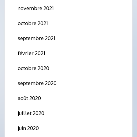
novembre 2021
octobre 2021
septembre 2021
février 2021
octobre 2020
septembre 2020
août 2020
juillet 2020
juin 2020