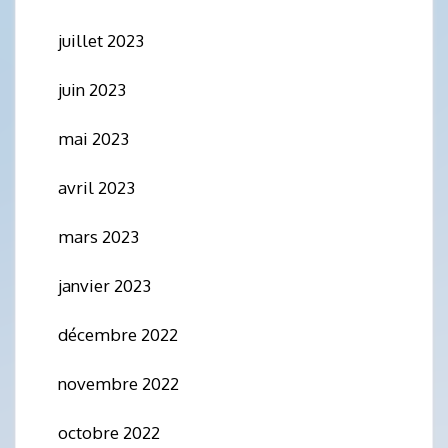
juillet 2023
juin 2023
mai 2023
avril 2023
mars 2023
janvier 2023
décembre 2022
novembre 2022
octobre 2022