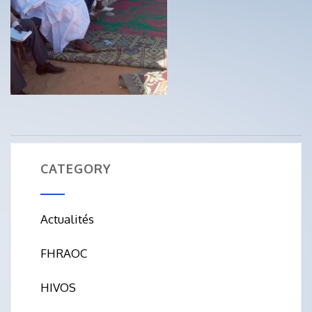
CATEGORY
Actualités
FHRAOC
HIVOS