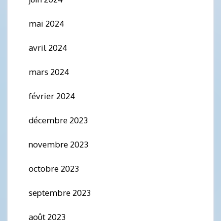
mai 2024
avril 2024
mars 2024
février 2024
décembre 2023
novembre 2023
octobre 2023
septembre 2023
août 2023