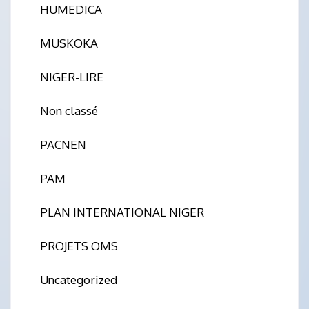
HUMEDICA
MUSKOKA
NIGER-LIRE
Non classé
PACNEN
PAM
PLAN INTERNATIONAL NIGER
PROJETS OMS
Uncategorized