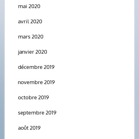
mai 2020
avril 2020
mars 2020
janvier 2020
décembre 2019
novembre 2019
octobre 2019
septembre 2019
août 2019