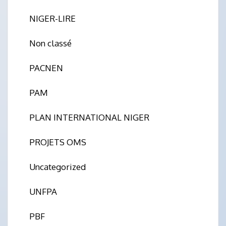
NIGER-LIRE
Non classé
PACNEN
PAM
PLAN INTERNATIONAL NIGER
PROJETS OMS
Uncategorized
UNFPA
PBF