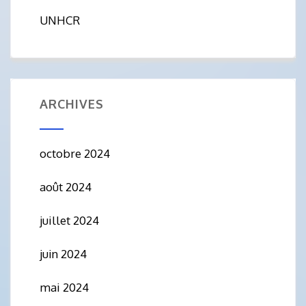
UNHCR
ARCHIVES
octobre 2024
août 2024
juillet 2024
juin 2024
mai 2024