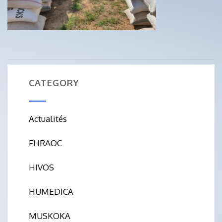
CATEGORY
Actualités
FHRAOC
HIVOS
HUMEDICA
MUSKOKA