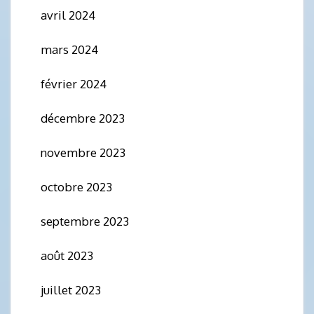
avril 2024
mars 2024
février 2024
décembre 2023
novembre 2023
octobre 2023
septembre 2023
août 2023
juillet 2023