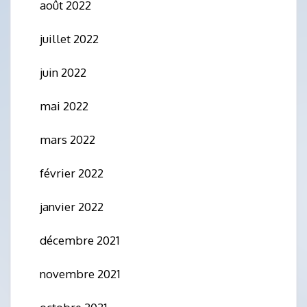
août 2022
juillet 2022
juin 2022
mai 2022
mars 2022
février 2022
janvier 2022
décembre 2021
novembre 2021