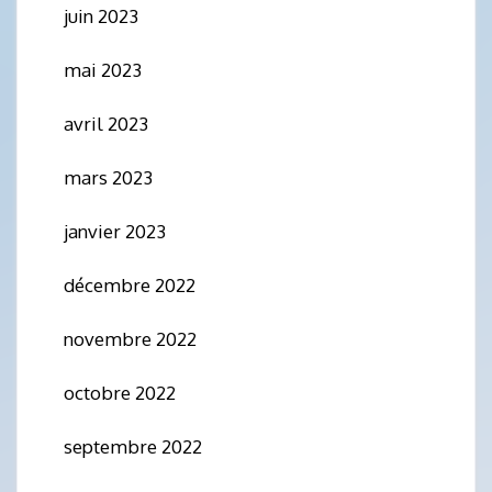
juin 2023
mai 2023
avril 2023
mars 2023
janvier 2023
décembre 2022
novembre 2022
octobre 2022
septembre 2022