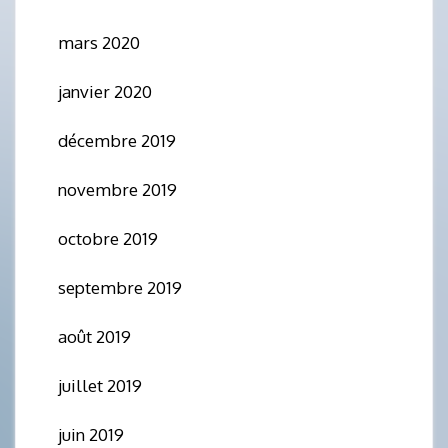
mars 2020
janvier 2020
décembre 2019
novembre 2019
octobre 2019
septembre 2019
août 2019
juillet 2019
juin 2019