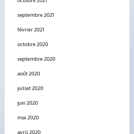
octobre 2021
septembre 2021
février 2021
octobre 2020
septembre 2020
août 2020
juillet 2020
juin 2020
mai 2020
avril 2020