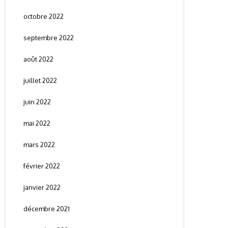
octobre 2022
septembre 2022
août 2022
juillet 2022
juin 2022
mai 2022
mars 2022
février 2022
janvier 2022
décembre 2021