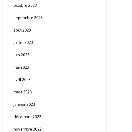
octobre 2023
septembre 2023
août 2023
juillet 2023
juin 2023
mai 2023
avril 2023
mars 2023
janvier 2023
décembre 2022
novembre 2022