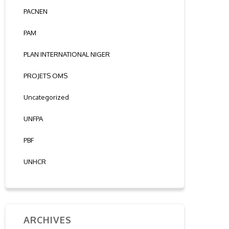
PACNEN
PAM
PLAN INTERNATIONAL NIGER
PROJETS OMS
Uncategorized
UNFPA
PBF
UNHCR
ARCHIVES