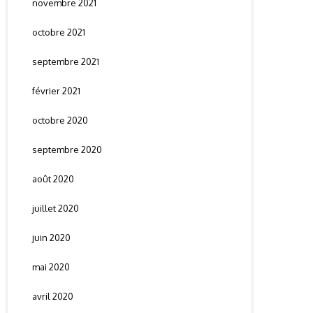
novembre 2021
octobre 2021
septembre 2021
février 2021
octobre 2020
septembre 2020
août 2020
juillet 2020
juin 2020
mai 2020
avril 2020