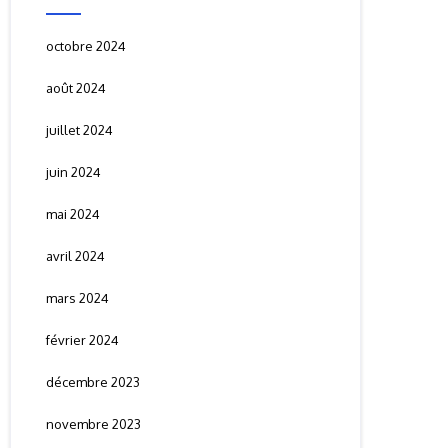
octobre 2024
août 2024
juillet 2024
juin 2024
mai 2024
avril 2024
mars 2024
février 2024
décembre 2023
novembre 2023