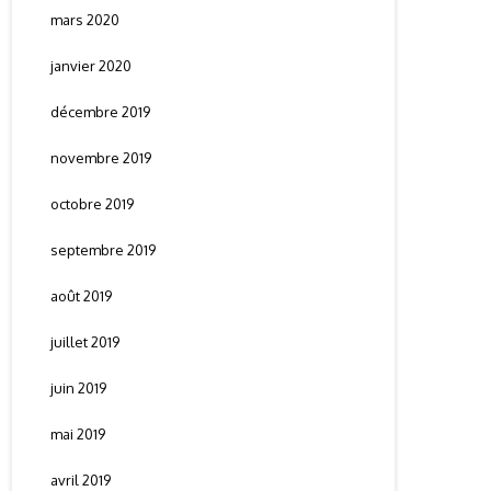
mars 2020
janvier 2020
décembre 2019
novembre 2019
octobre 2019
septembre 2019
août 2019
juillet 2019
juin 2019
mai 2019
avril 2019