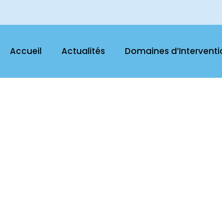
Accueil
Actualités
Domaines d’Interventi