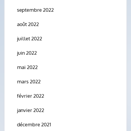
septembre 2022
août 2022
juillet 2022
juin 2022
mai 2022
mars 2022
février 2022
janvier 2022
décembre 2021