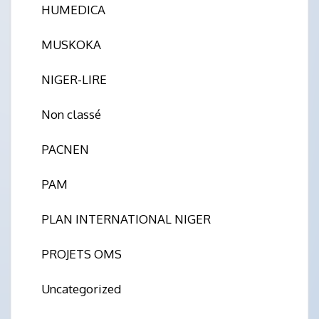
HUMEDICA
MUSKOKA
NIGER-LIRE
Non classé
PACNEN
PAM
PLAN INTERNATIONAL NIGER
PROJETS OMS
Uncategorized