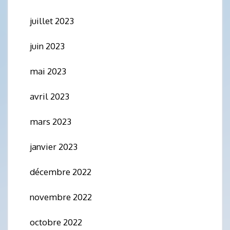
juillet 2023
juin 2023
mai 2023
avril 2023
mars 2023
janvier 2023
décembre 2022
novembre 2022
octobre 2022