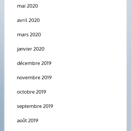
mai 2020
avril 2020
mars 2020
janvier 2020
décembre 2019
novembre 2019
octobre 2019
septembre 2019
août 2019