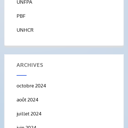
UNFPA
PBF
UNHCR
ARCHIVES
octobre 2024
août 2024
juillet 2024
juin 2024