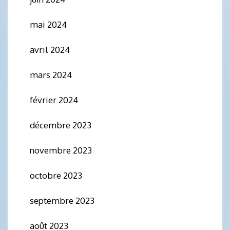
mai 2024
avril 2024
mars 2024
février 2024
décembre 2023
novembre 2023
octobre 2023
septembre 2023
août 2023