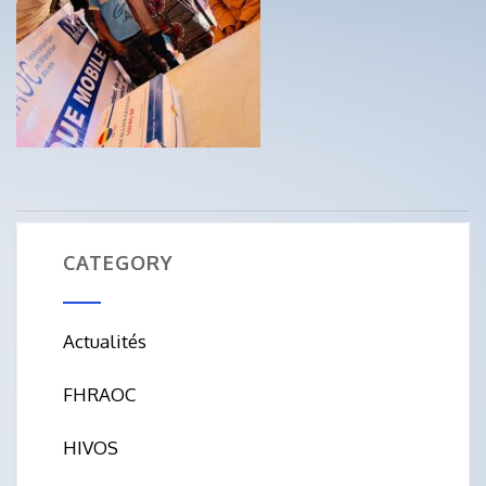
CATEGORY
Actualités
FHRAOC
HIVOS