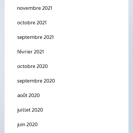
novembre 2021
octobre 2021
septembre 2021
février 2021
octobre 2020
septembre 2020
août 2020
juillet 2020
juin 2020