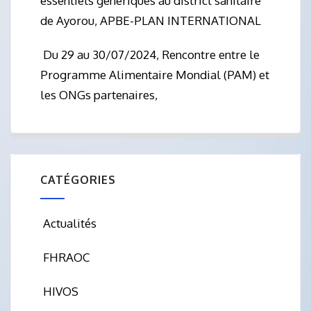
essentiels génériques au district sanitaire
de Ayorou, APBE-PLAN INTERNATIONAL
Du 29 au 30/07/2024, Rencontre entre le
Programme Alimentaire Mondial (PAM) et
les ONGs partenaires,
CATÉGORIES
Actualités
FHRAOC
HIVOS