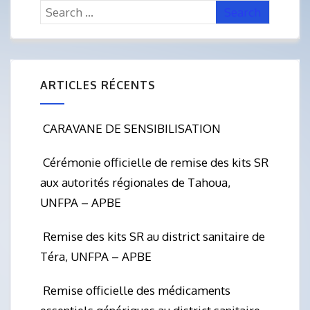
ARTICLES RÉCENTS
CARAVANE DE SENSIBILISATION
Cérémonie officielle de remise des kits SR
aux autorités régionales de Tahoua,
UNFPA – APBE
Remise des kits SR au district sanitaire de
Téra, UNFPA – APBE
Remise officielle des médicaments