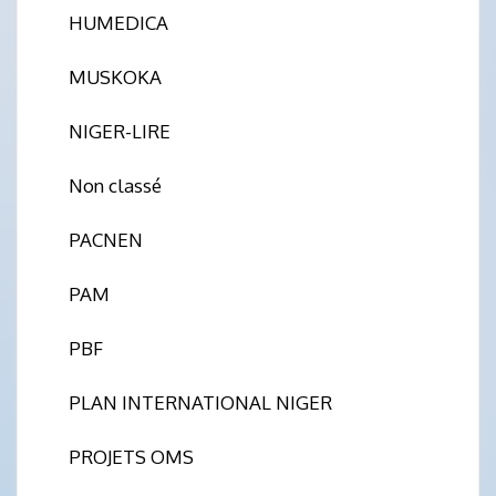
HUMEDICA
MUSKOKA
NIGER-LIRE
Non classé
PACNEN
PAM
PBF
PLAN INTERNATIONAL NIGER
PROJETS OMS