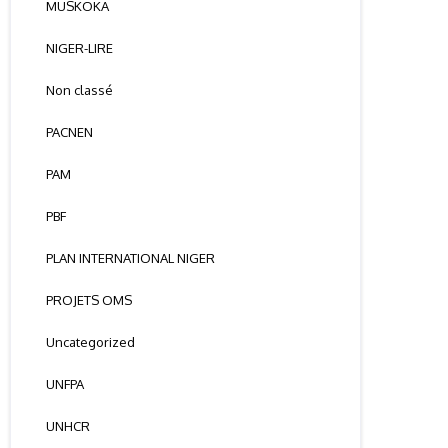
MUSKOKA
NIGER-LIRE
Non classé
PACNEN
PAM
PBF
PLAN INTERNATIONAL NIGER
PROJETS OMS
Uncategorized
UNFPA
UNHCR