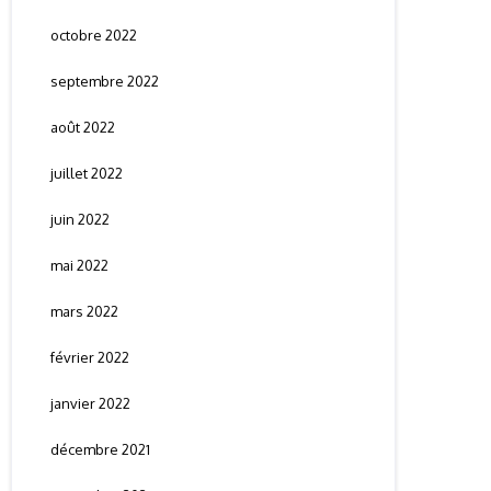
octobre 2022
septembre 2022
août 2022
juillet 2022
juin 2022
mai 2022
mars 2022
février 2022
janvier 2022
décembre 2021