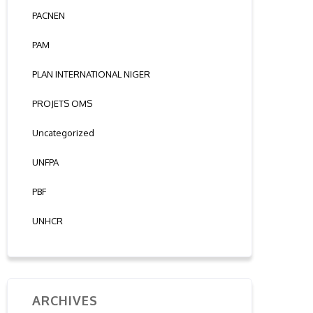
PACNEN
PAM
PLAN INTERNATIONAL NIGER
PROJETS OMS
Uncategorized
UNFPA
PBF
UNHCR
ARCHIVES