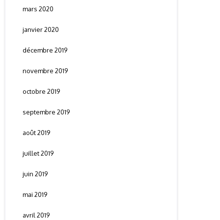
mars 2020
janvier 2020
décembre 2019
novembre 2019
octobre 2019
septembre 2019
août 2019
juillet 2019
juin 2019
mai 2019
avril 2019