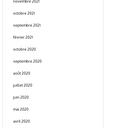
novembre 2021
octobre 2021
septembre 2021
février 2021
octobre 2020
septembre 2020
août 2020
juillet 2020
juin 2020
mai 2020
avril 2020