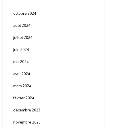
octobre 2024
août 2024
juillet 2024
juin 2024
mai 2024
avril 2024
mars 2024
février 2024
décembre 2023
novembre 2023