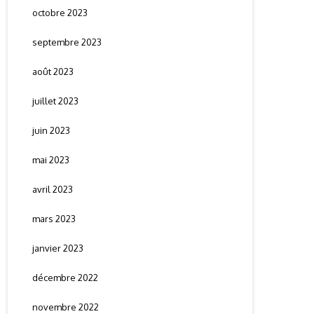
octobre 2023
septembre 2023
août 2023
juillet 2023
juin 2023
mai 2023
avril 2023
mars 2023
janvier 2023
décembre 2022
novembre 2022