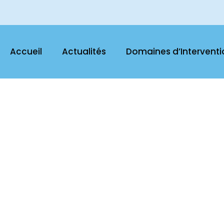
Accueil
Actualités
Domaines d’Interventi