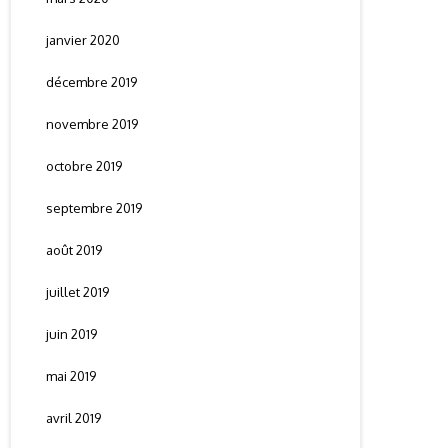
janvier 2020
décembre 2019
novembre 2019
octobre 2019
septembre 2019
août 2019
juillet 2019
juin 2019
mai 2019
avril 2019