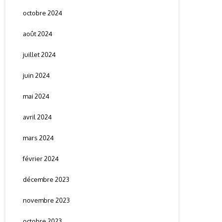
octobre 2024
août 2024
juillet 2024
juin 2024
mai 2024
avril 2024
mars 2024
février 2024
décembre 2023
novembre 2023
octobre 2023