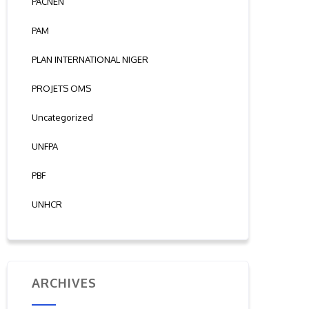
PACNEN
PAM
PLAN INTERNATIONAL NIGER
PROJETS OMS
Uncategorized
UNFPA
PBF
UNHCR
ARCHIVES