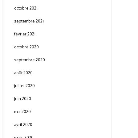
octobre 2021
septembre 2021
février 2021
octobre 2020
septembre 2020
août 2020
juillet 2020
juin 2020
mai 2020
avril 2020
mars 2020