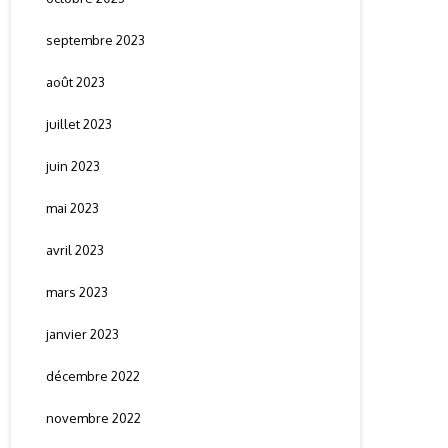
septembre 2023
août 2023
juillet 2023
juin 2023
mai 2023
avril 2023
mars 2023
janvier 2023
décembre 2022
novembre 2022