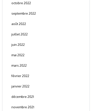
octobre 2022
septembre 2022
août 2022
juillet 2022
juin 2022
mai 2022
mars 2022
février 2022
janvier 2022
décembre 2021
novembre 2021