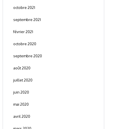
octobre 2021
septembre 2021
février 2021
octobre 2020
septembre 2020
août 2020
juillet 2020
juin 2020
mai 2020
avril 2020
mars 2020