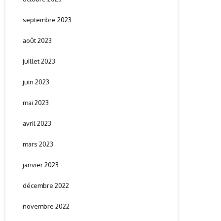
septembre 2023
août 2023
juillet 2023
juin 2023
mai 2023
avril 2023
mars 2023
janvier 2023
décembre 2022
novembre 2022