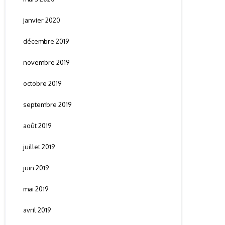
janvier 2020
décembre 2019
novembre 2019
octobre 2019
septembre 2019
août 2019
juillet 2019
juin 2019
mai 2019
avril 2019