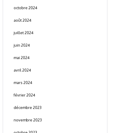
octobre 2024
août 2024
juillet 2024
juin 2024
mai 2024
avril 2024
mars 2024
février 2024
décembre 2023
novembre 2023
octobre 2023