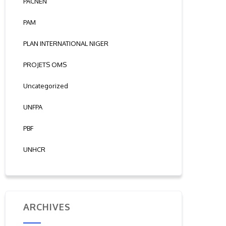
PACNEN
PAM
PLAN INTERNATIONAL NIGER
PROJETS OMS
Uncategorized
UNFPA
PBF
UNHCR
ARCHIVES