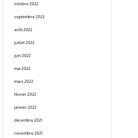
octobre 2022
septembre 2022
août 2022
juillet 2022
juin 2022
mai 2022
mars 2022
février 2022
janvier 2022
décembre 2021
novembre 2021