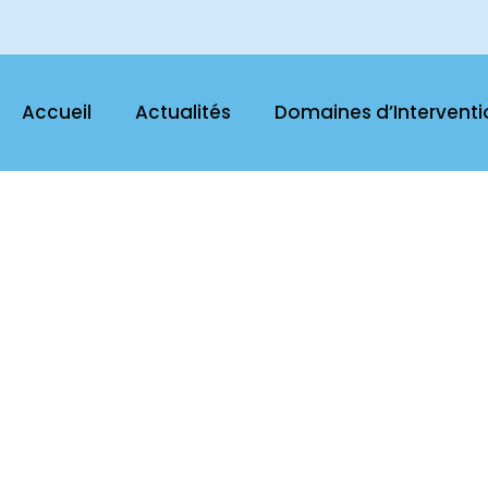
Accueil
Actualités
Domaines d’Interventi