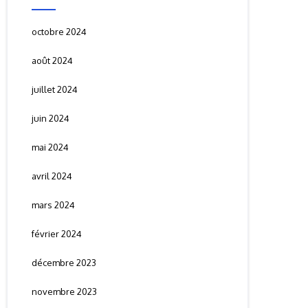
octobre 2024
août 2024
juillet 2024
juin 2024
mai 2024
avril 2024
mars 2024
février 2024
décembre 2023
novembre 2023