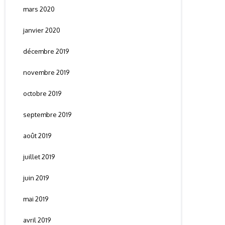
mars 2020
janvier 2020
décembre 2019
novembre 2019
octobre 2019
septembre 2019
août 2019
juillet 2019
juin 2019
mai 2019
avril 2019