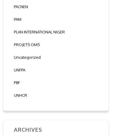
PACNEN
PAM
PLAN INTERNATIONAL NIGER
PROJETS OMS
Uncategorized
UNFPA
PBF
UNHCR
ARCHIVES