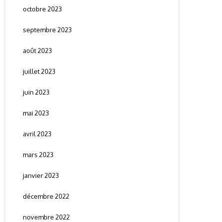
octobre 2023
septembre 2023
août 2023
juillet 2023
juin 2023
mai 2023
avril 2023
mars 2023
janvier 2023
décembre 2022
novembre 2022