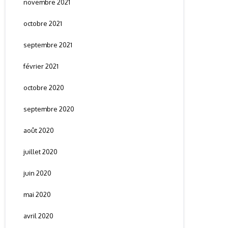
novembre 2021
octobre 2021
septembre 2021
février 2021
octobre 2020
septembre 2020
août 2020
juillet 2020
juin 2020
mai 2020
avril 2020