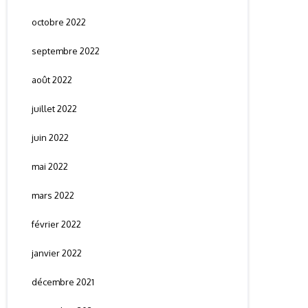
octobre 2022
septembre 2022
août 2022
juillet 2022
juin 2022
mai 2022
mars 2022
février 2022
janvier 2022
décembre 2021