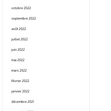
octobre 2022
septembre 2022
août 2022
juillet 2022
juin 2022
mai 2022
mars 2022
février 2022
janvier 2022
décembre 2021