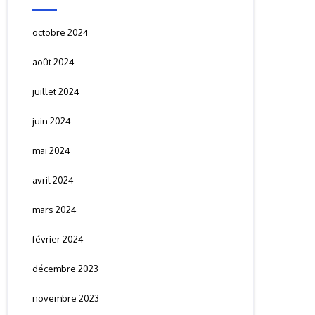
octobre 2024
août 2024
juillet 2024
juin 2024
mai 2024
avril 2024
mars 2024
février 2024
décembre 2023
novembre 2023