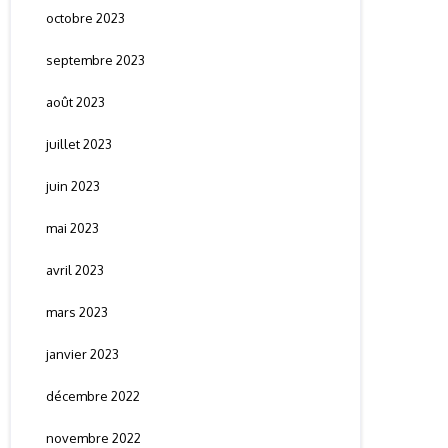
octobre 2023
septembre 2023
août 2023
juillet 2023
juin 2023
mai 2023
avril 2023
mars 2023
janvier 2023
décembre 2022
novembre 2022