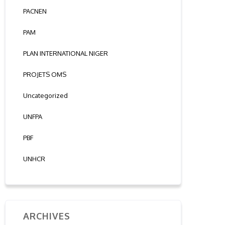
PACNEN
PAM
PLAN INTERNATIONAL NIGER
PROJETS OMS
Uncategorized
UNFPA
PBF
UNHCR
ARCHIVES