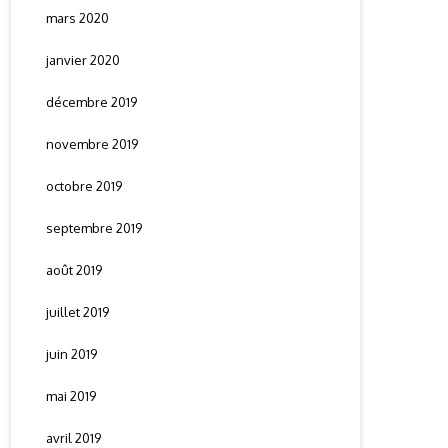
mars 2020
janvier 2020
décembre 2019
novembre 2019
octobre 2019
septembre 2019
août 2019
juillet 2019
juin 2019
mai 2019
avril 2019