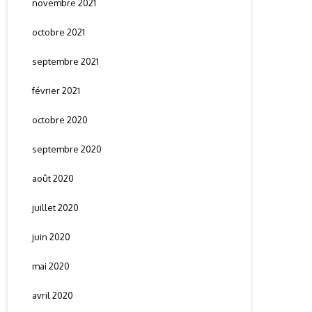
novembre 2021
octobre 2021
septembre 2021
février 2021
octobre 2020
septembre 2020
août 2020
juillet 2020
juin 2020
mai 2020
avril 2020