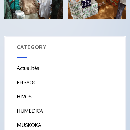
CATEGORY
Actualités
FHRAOC
HIVOS
HUMEDICA
MUSKOKA