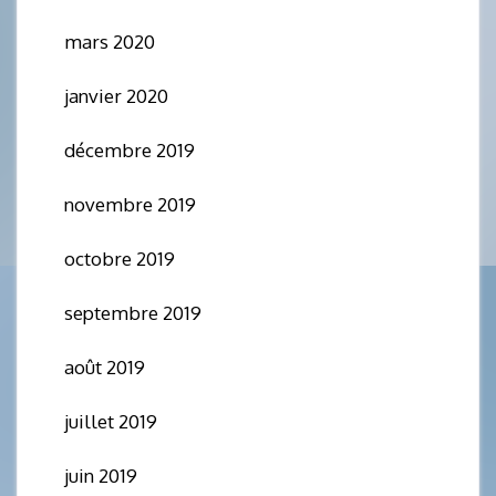
mars 2020
janvier 2020
décembre 2019
novembre 2019
octobre 2019
septembre 2019
août 2019
juillet 2019
juin 2019