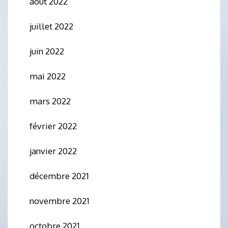
août 2022
juillet 2022
juin 2022
mai 2022
mars 2022
février 2022
janvier 2022
décembre 2021
novembre 2021
octobre 2021