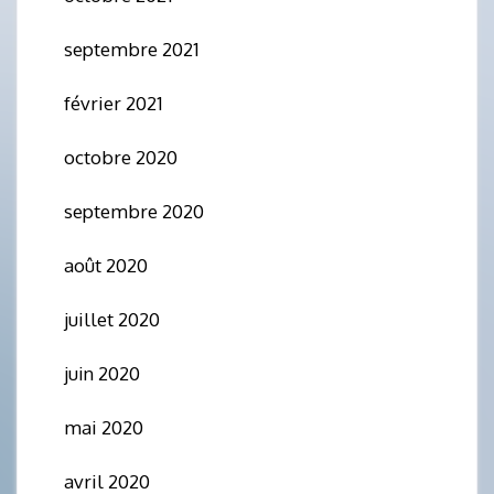
septembre 2021
février 2021
octobre 2020
septembre 2020
août 2020
juillet 2020
juin 2020
mai 2020
avril 2020