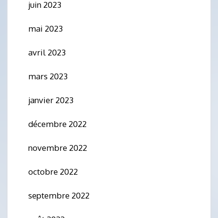
juin 2023
mai 2023
avril 2023
mars 2023
janvier 2023
décembre 2022
novembre 2022
octobre 2022
septembre 2022