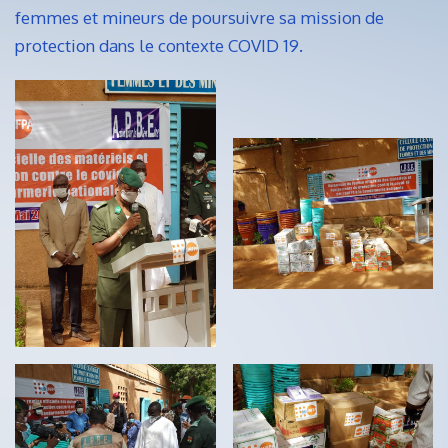
femmes et mineurs de poursuivre sa mission de
protection dans le contexte COVID 19.