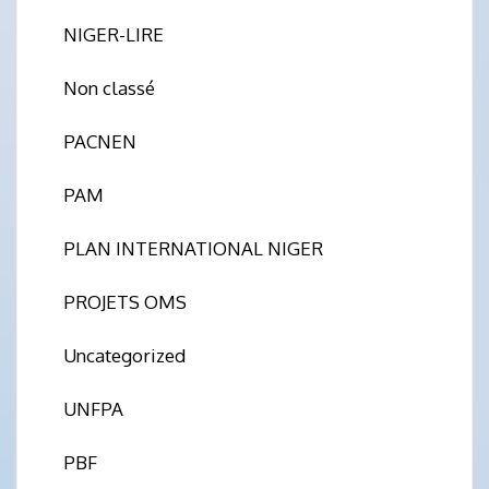
NIGER-LIRE
Non classé
PACNEN
PAM
PLAN INTERNATIONAL NIGER
PROJETS OMS
Uncategorized
UNFPA
PBF