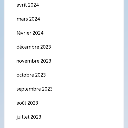
avril 2024
mars 2024
février 2024
décembre 2023
novembre 2023
octobre 2023
septembre 2023
août 2023
juillet 2023