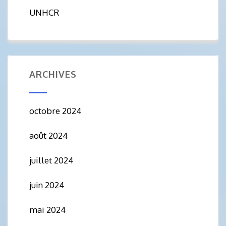
UNHCR
ARCHIVES
octobre 2024
août 2024
juillet 2024
juin 2024
mai 2024