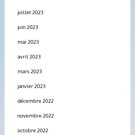
juillet 2023
juin 2023
mai 2023
avril 2023
mars 2023
janvier 2023
décembre 2022
novembre 2022
octobre 2022