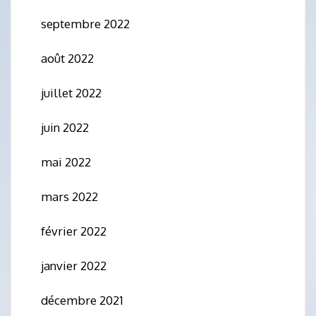
septembre 2022
août 2022
juillet 2022
juin 2022
mai 2022
mars 2022
février 2022
janvier 2022
décembre 2021