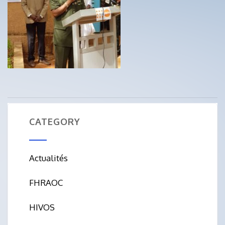
CATEGORY
Actualités
FHRAOC
HIVOS