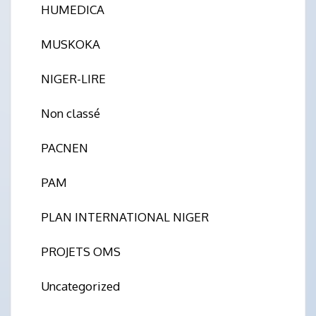
HUMEDICA
MUSKOKA
NIGER-LIRE
Non classé
PACNEN
PAM
PLAN INTERNATIONAL NIGER
PROJETS OMS
Uncategorized