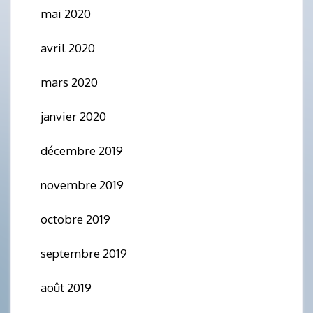
mai 2020
avril 2020
mars 2020
janvier 2020
décembre 2019
novembre 2019
octobre 2019
septembre 2019
août 2019