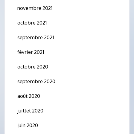
novembre 2021
octobre 2021
septembre 2021
février 2021
octobre 2020
septembre 2020
août 2020
juillet 2020
juin 2020