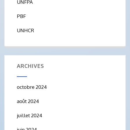
UNFPA
PBF
UNHCR
ARCHIVES
octobre 2024
août 2024
juillet 2024
juin 2024