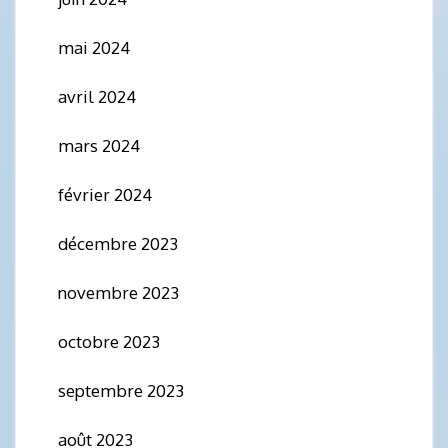
mai 2024
avril 2024
mars 2024
février 2024
décembre 2023
novembre 2023
octobre 2023
septembre 2023
août 2023