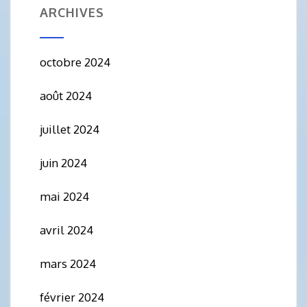
ARCHIVES
octobre 2024
août 2024
juillet 2024
juin 2024
mai 2024
avril 2024
mars 2024
février 2024