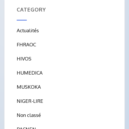
CATEGORY
Actualités
FHRAOC
HIVOS
HUMEDICA
MUSKOKA
NIGER-LIRE
Non classé