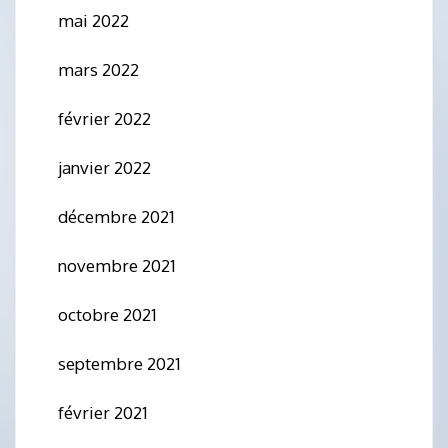
mai 2022
mars 2022
février 2022
janvier 2022
décembre 2021
novembre 2021
octobre 2021
septembre 2021
février 2021