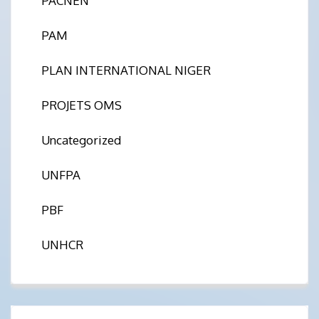
PACNEN
PAM
PLAN INTERNATIONAL NIGER
PROJETS OMS
Uncategorized
UNFPA
PBF
UNHCR