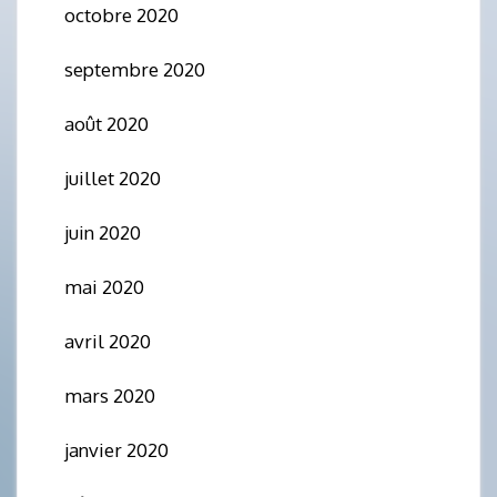
octobre 2020
septembre 2020
août 2020
juillet 2020
juin 2020
mai 2020
avril 2020
mars 2020
janvier 2020