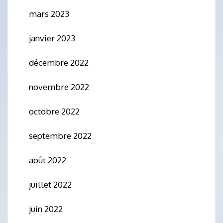
mars 2023
janvier 2023
décembre 2022
novembre 2022
octobre 2022
septembre 2022
août 2022
juillet 2022
juin 2022