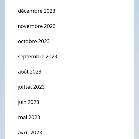
décembre 2023
novembre 2023
octobre 2023
septembre 2023
août 2023
juillet 2023
juin 2023
mai 2023
avril 2023