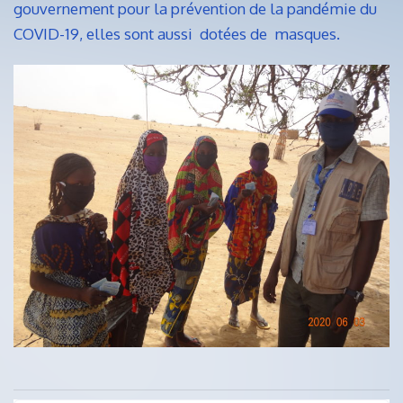
gouvernement pour la prévention de la pandémie du
COVID-19, elles sont aussi dotées de masques.