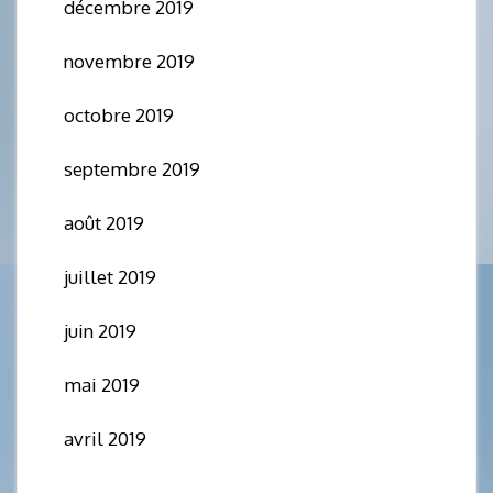
décembre 2019
novembre 2019
octobre 2019
septembre 2019
août 2019
juillet 2019
juin 2019
mai 2019
avril 2019