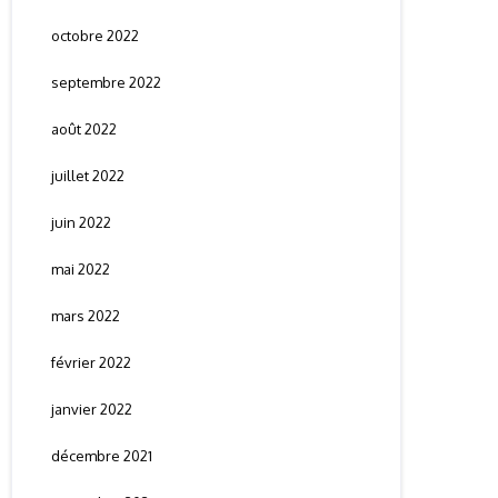
octobre 2022
septembre 2022
août 2022
juillet 2022
juin 2022
mai 2022
mars 2022
février 2022
janvier 2022
décembre 2021