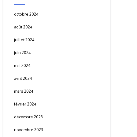
octobre 2024
août 2024
juillet 2024
juin 2024
mai 2024
avril 2024
mars 2024
février 2024
décembre 2023
novembre 2023