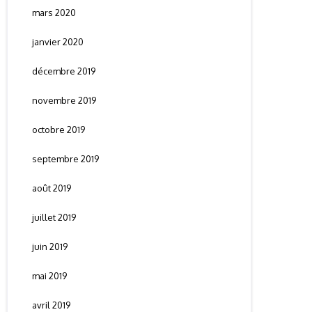
mars 2020
janvier 2020
décembre 2019
novembre 2019
octobre 2019
septembre 2019
août 2019
juillet 2019
juin 2019
mai 2019
avril 2019