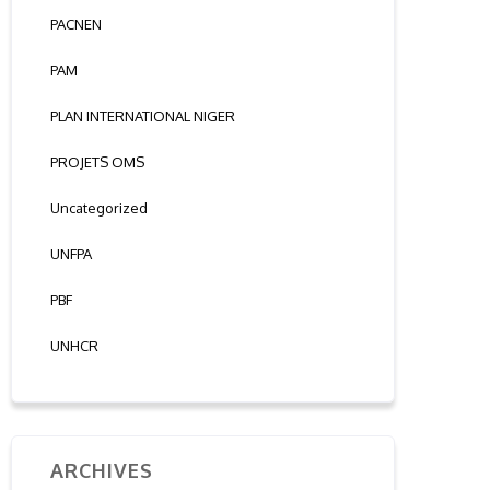
PACNEN
PAM
PLAN INTERNATIONAL NIGER
PROJETS OMS
Uncategorized
UNFPA
PBF
UNHCR
ARCHIVES