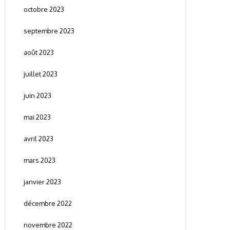
octobre 2023
septembre 2023
août 2023
juillet 2023
juin 2023
mai 2023
avril 2023
mars 2023
janvier 2023
décembre 2022
novembre 2022