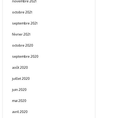
novembre 2021
octobre 2021
septembre 2021
février 2021
octobre 2020
septembre 2020
août 2020
juillet 2020
juin 2020
mai 2020
avril 2020