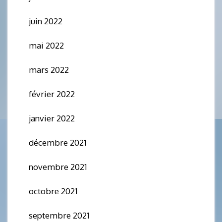
juin 2022
mai 2022
mars 2022
février 2022
janvier 2022
décembre 2021
novembre 2021
octobre 2021
septembre 2021