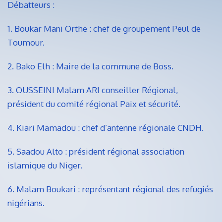
Débatteurs :
1. Boukar Mani Orthe : chef de groupement Peul de
Toumour.
2. Bako Elh : Maire de la commune de Boss.
3. OUSSEINI Malam ARI conseiller Régional,
président du comité régional Paix et sécurité.
4. Kiari Mamadou : chef d’antenne régionale CNDH.
5. Saadou Alto : président régional association
islamique du Niger.
6. Malam Boukari : représentant régional des refugiés
nigérians.