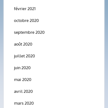
février 2021
octobre 2020
septembre 2020
août 2020
juillet 2020
juin 2020
mai 2020
avril 2020
mars 2020