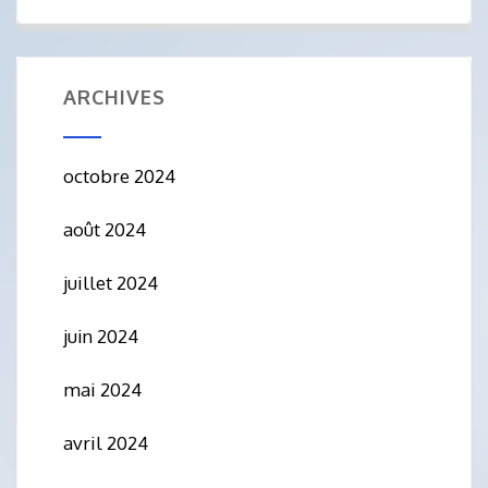
ARCHIVES
octobre 2024
août 2024
juillet 2024
juin 2024
mai 2024
avril 2024