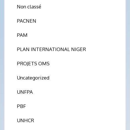
Non classé
PACNEN
PAM
PLAN INTERNATIONAL NIGER
PROJETS OMS
Uncategorized
UNFPA
PBF
UNHCR