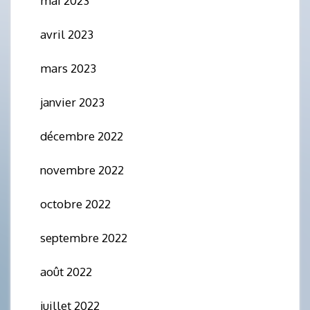
mai 2023
avril 2023
mars 2023
janvier 2023
décembre 2022
novembre 2022
octobre 2022
septembre 2022
août 2022
juillet 2022