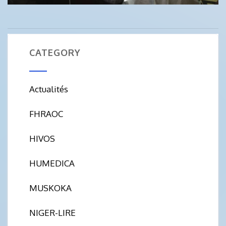
CATEGORY
Actualités
FHRAOC
HIVOS
HUMEDICA
MUSKOKA
NIGER-LIRE