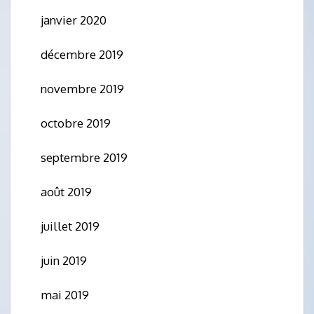
janvier 2020
décembre 2019
novembre 2019
octobre 2019
septembre 2019
août 2019
juillet 2019
juin 2019
mai 2019