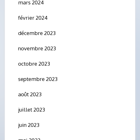
mars 2024
février 2024
décembre 2023
novembre 2023
octobre 2023
septembre 2023
août 2023
juillet 2023
juin 2023