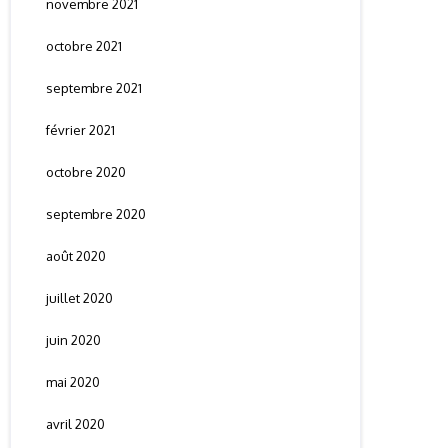
novembre 2021
octobre 2021
septembre 2021
février 2021
octobre 2020
septembre 2020
août 2020
juillet 2020
juin 2020
mai 2020
avril 2020