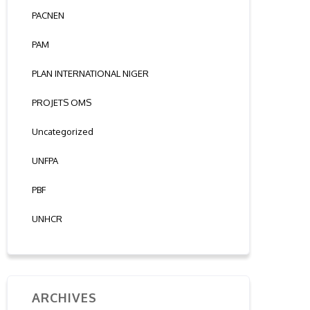
PACNEN
PAM
PLAN INTERNATIONAL NIGER
PROJETS OMS
Uncategorized
UNFPA
PBF
UNHCR
ARCHIVES