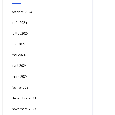
octobre 2024
août 2024
juillet 2024
juin 2024
mai 2024
avril 2024
mars 2024
février 2024
décembre 2023
novembre 2023