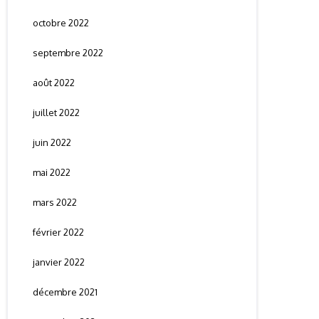
octobre 2022
septembre 2022
août 2022
juillet 2022
juin 2022
mai 2022
mars 2022
février 2022
janvier 2022
décembre 2021