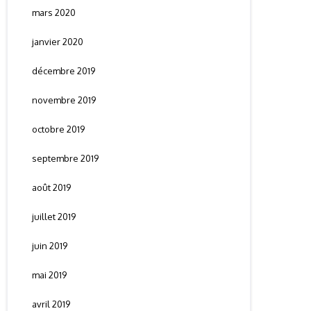
mars 2020
janvier 2020
décembre 2019
novembre 2019
octobre 2019
septembre 2019
août 2019
juillet 2019
juin 2019
mai 2019
avril 2019