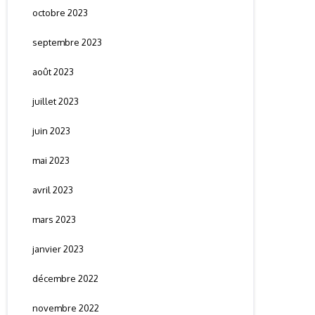
octobre 2023
septembre 2023
août 2023
juillet 2023
juin 2023
mai 2023
avril 2023
mars 2023
janvier 2023
décembre 2022
novembre 2022