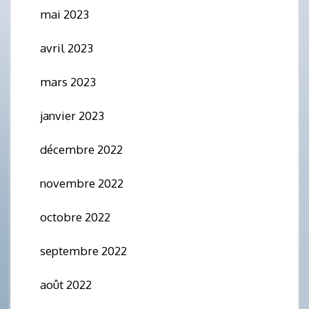
mai 2023
avril 2023
mars 2023
janvier 2023
décembre 2022
novembre 2022
octobre 2022
septembre 2022
août 2022