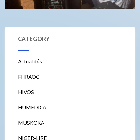
CATEGORY
Actualités
FHRAOC
HIVOS
HUMEDICA
MUSKOKA
NIGER-LIRE