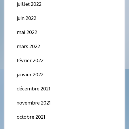
juillet 2022
juin 2022
mai 2022
mars 2022
février 2022
janvier 2022
décembre 2021
novembre 2021
octobre 2021