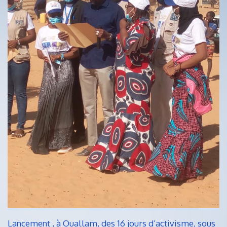
Lancement , à Ouallam, des 16 jours d’activisme, sous