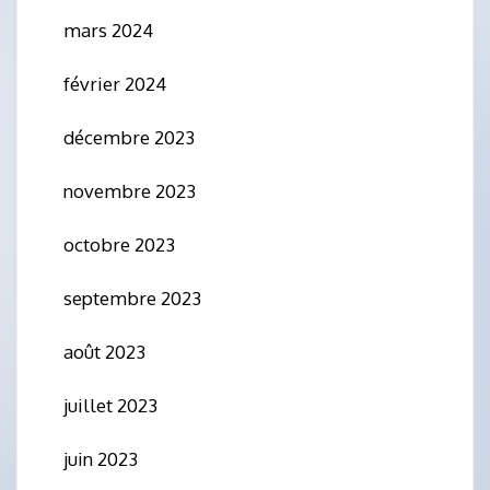
mars 2024
février 2024
décembre 2023
novembre 2023
octobre 2023
septembre 2023
août 2023
juillet 2023
juin 2023