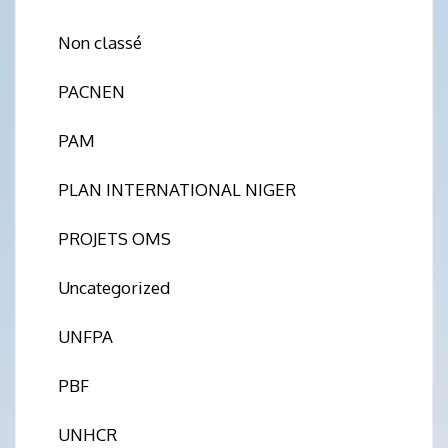
Non classé
PACNEN
PAM
PLAN INTERNATIONAL NIGER
PROJETS OMS
Uncategorized
UNFPA
PBF
UNHCR