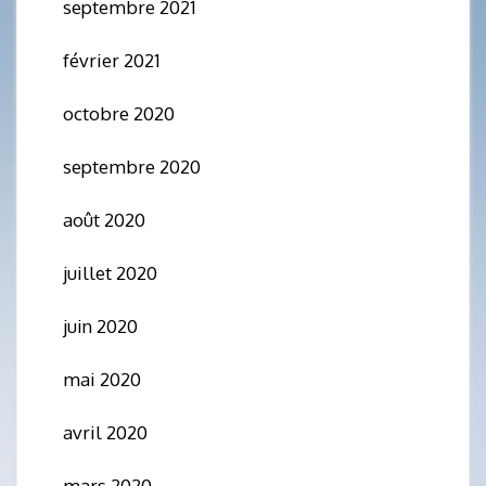
septembre 2021
février 2021
octobre 2020
septembre 2020
août 2020
juillet 2020
juin 2020
mai 2020
avril 2020
mars 2020