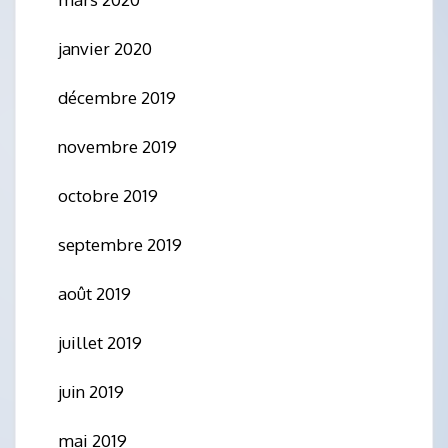
janvier 2020
décembre 2019
novembre 2019
octobre 2019
septembre 2019
août 2019
juillet 2019
juin 2019
mai 2019