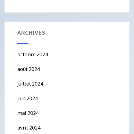
ARCHIVES
octobre 2024
août 2024
juillet 2024
juin 2024
mai 2024
avril 2024