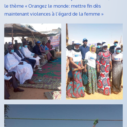
le thème « Orangez le monde: mettre fin dès
maintenant violences à l’égard de la femme »