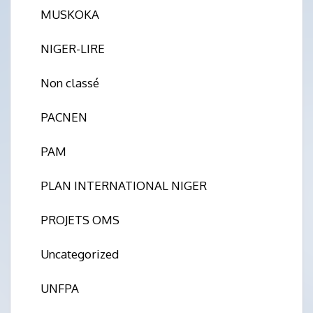
MUSKOKA
NIGER-LIRE
Non classé
PACNEN
PAM
PLAN INTERNATIONAL NIGER
PROJETS OMS
Uncategorized
UNFPA