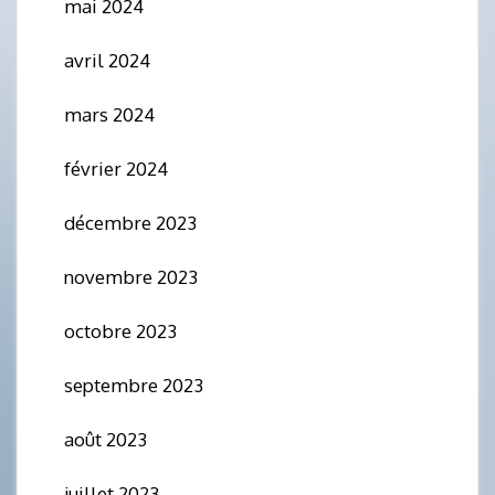
mai 2024
avril 2024
mars 2024
février 2024
décembre 2023
novembre 2023
octobre 2023
septembre 2023
août 2023
juillet 2023