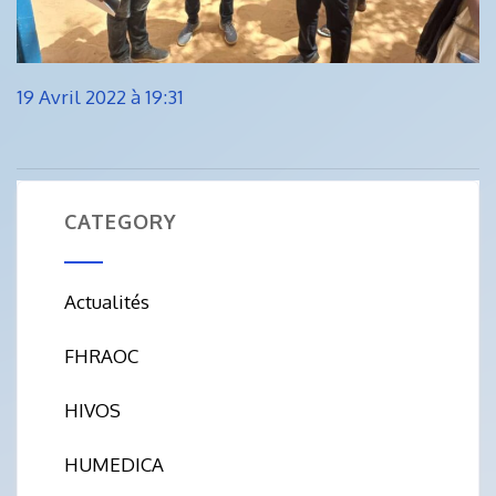
19 Avril 2022 à 19:31
CATEGORY
Actualités
FHRAOC
HIVOS
HUMEDICA