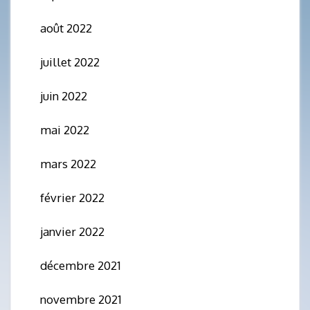
août 2022
juillet 2022
juin 2022
mai 2022
mars 2022
février 2022
janvier 2022
décembre 2021
novembre 2021