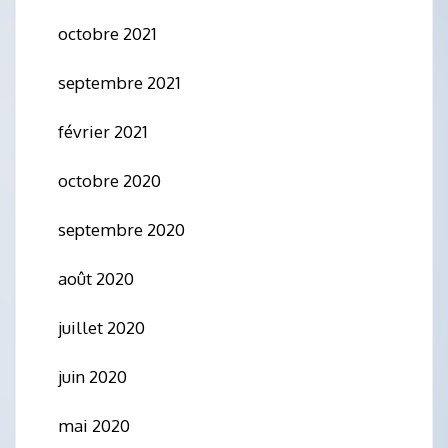
octobre 2021
septembre 2021
février 2021
octobre 2020
septembre 2020
août 2020
juillet 2020
juin 2020
mai 2020