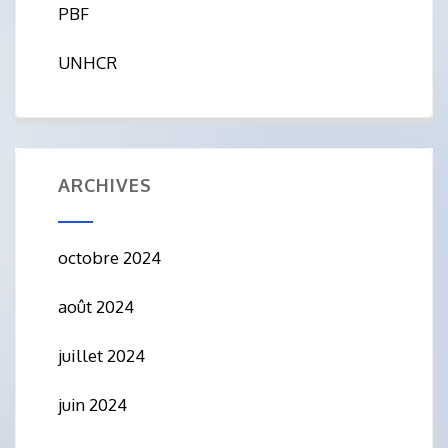
PBF
UNHCR
ARCHIVES
octobre 2024
août 2024
juillet 2024
juin 2024