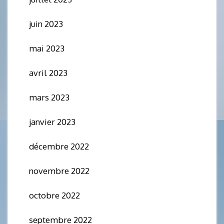
juin 2023
mai 2023
avril 2023
mars 2023
janvier 2023
décembre 2022
novembre 2022
octobre 2022
septembre 2022