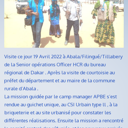
Visite ce jour 19 Avril 2022 à Abala/Filingué/Tillabery
de la Senior opérations Officer HCR du bureau
régional de Dakar . Après la visite de courtoisie au
préfet du département et au maire de la commune
rurale d’Abala .
La mission guidée par le camp manager APBE s’est
rendue au guichet unique, au CSI Urbain type ll , à la
briqueterie et au site urbanisé pour constater les
différentes réalisations. Ensuite la mission a rencontré