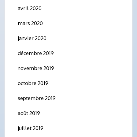
avril 2020
mars 2020
janvier 2020
décembre 2019
novembre 2019
octobre 2019
septembre 2019
août 2019
juillet 2019