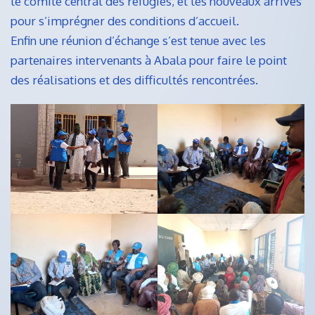
le comité central des réfugiés, et les nouveaux arrivés
pour s’imprégner des conditions d’accueil.
Enfin une réunion d’échange s’est tenue avec les
partenaires intervenants à Abala pour faire le point
des réalisations et des difficultés rencontrées.