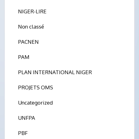
NIGER-LIRE
Non classé
PACNEN
PAM
PLAN INTERNATIONAL NIGER
PROJETS OMS
Uncategorized
UNFPA
PBF