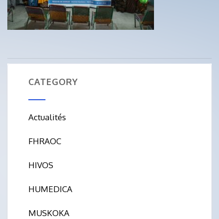
CATEGORY
Actualités
FHRAOC
HIVOS
HUMEDICA
MUSKOKA