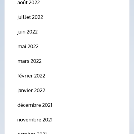
août 2022
juillet 2022
juin 2022
mai 2022
mars 2022
février 2022
janvier 2022
décembre 2021
novembre 2021