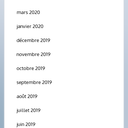
mars 2020
janvier 2020
décembre 2019
novembre 2019
octobre 2019
septembre 2019
août 2019
juillet 2019
juin 2019