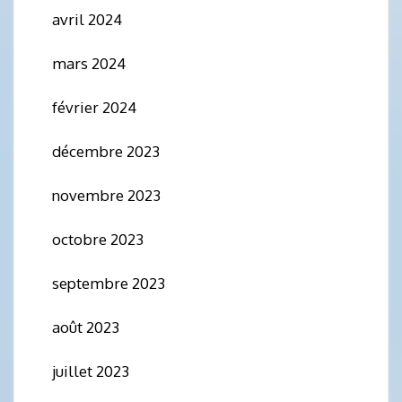
avril 2024
mars 2024
février 2024
décembre 2023
novembre 2023
octobre 2023
septembre 2023
août 2023
juillet 2023