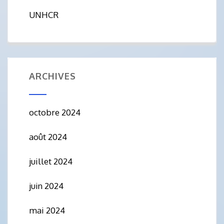
UNHCR
ARCHIVES
octobre 2024
août 2024
juillet 2024
juin 2024
mai 2024