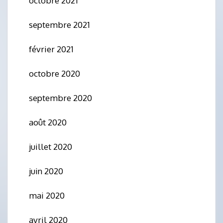
octobre 2021
septembre 2021
février 2021
octobre 2020
septembre 2020
août 2020
juillet 2020
juin 2020
mai 2020
avril 2020