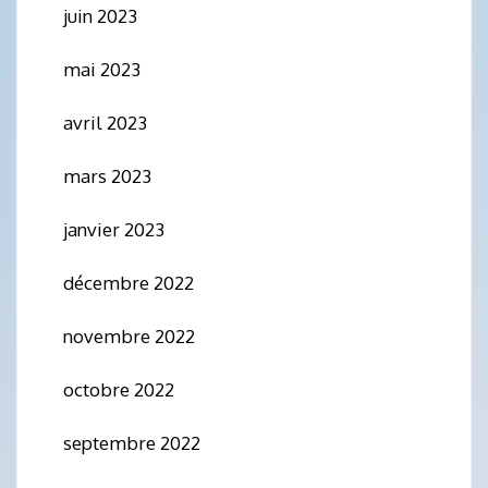
juin 2023
mai 2023
avril 2023
mars 2023
janvier 2023
décembre 2022
novembre 2022
octobre 2022
septembre 2022