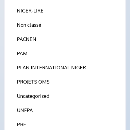
NIGER-LIRE
Non classé
PACNEN
PAM
PLAN INTERNATIONAL NIGER
PROJETS OMS
Uncategorized
UNFPA
PBF