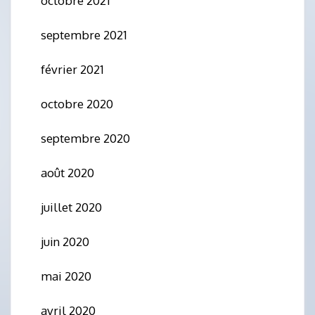
octobre 2021
septembre 2021
février 2021
octobre 2020
septembre 2020
août 2020
juillet 2020
juin 2020
mai 2020
avril 2020