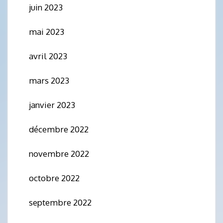
juin 2023
mai 2023
avril 2023
mars 2023
janvier 2023
décembre 2022
novembre 2022
octobre 2022
septembre 2022