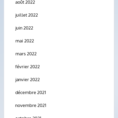
août 2022
juillet 2022
juin 2022
mai 2022
mars 2022
février 2022
janvier 2022
décembre 2021
novembre 2021