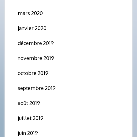
mars 2020
janvier 2020
décembre 2019
novembre 2019
octobre 2019
septembre 2019
août 2019
juillet 2019
juin 2019