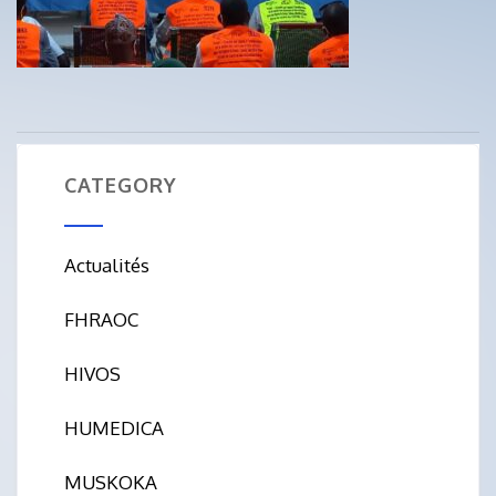
CATEGORY
Actualités
FHRAOC
HIVOS
HUMEDICA
MUSKOKA