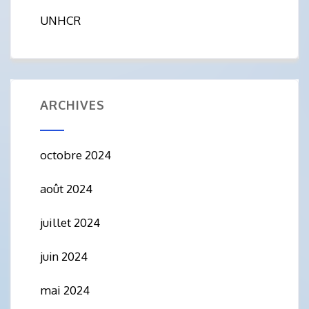
UNHCR
ARCHIVES
octobre 2024
août 2024
juillet 2024
juin 2024
mai 2024