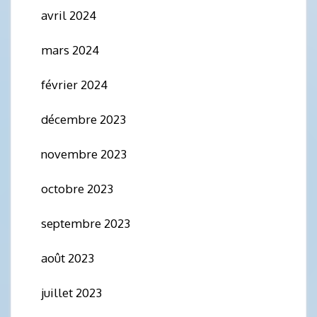
avril 2024
mars 2024
février 2024
décembre 2023
novembre 2023
octobre 2023
septembre 2023
août 2023
juillet 2023