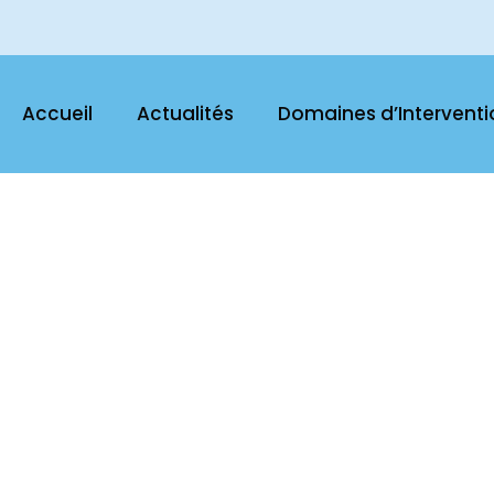
Accueil
Actualités
Domaines d’Interventi