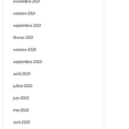
novembre 2021
octobre 2021
septembre 2021
février 2021
octobre 2020
septembre 2020
août 2020
juillet 2020
juin 2020
mai 2020
avril 2020