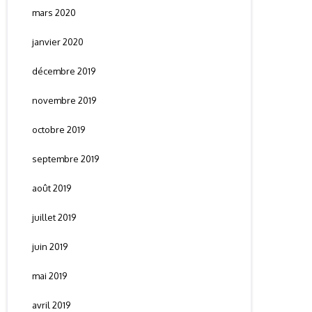
mars 2020
janvier 2020
décembre 2019
novembre 2019
octobre 2019
septembre 2019
août 2019
juillet 2019
juin 2019
mai 2019
avril 2019