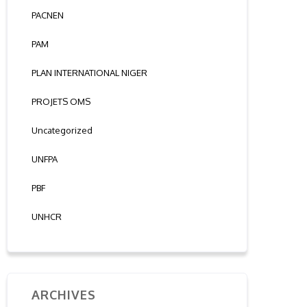
PACNEN
PAM
PLAN INTERNATIONAL NIGER
PROJETS OMS
Uncategorized
UNFPA
PBF
UNHCR
ARCHIVES