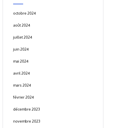
octobre 2024
août 2024
juillet 2024
juin 2024
mai 2024
avril 2024
mars 2024
février 2024
décembre 2023
novembre 2023