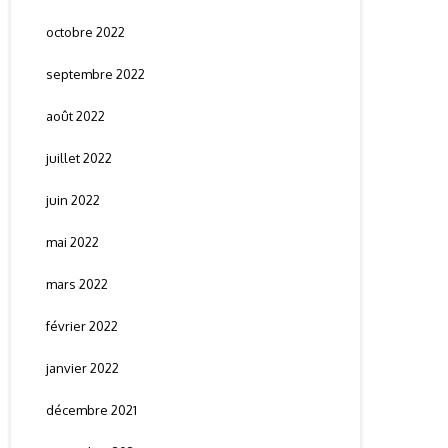
octobre 2022
septembre 2022
août 2022
juillet 2022
juin 2022
mai 2022
mars 2022
février 2022
janvier 2022
décembre 2021