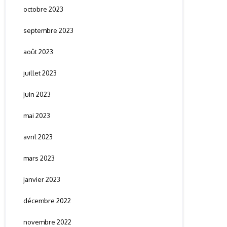
octobre 2023
septembre 2023
août 2023
juillet 2023
juin 2023
mai 2023
avril 2023
mars 2023
janvier 2023
décembre 2022
novembre 2022