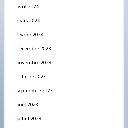
avril 2024
mars 2024
février 2024
décembre 2023
novembre 2023
octobre 2023
septembre 2023
août 2023
juillet 2023