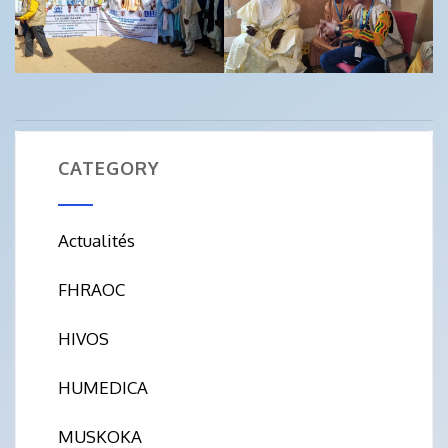
CATEGORY
Actualités
FHRAOC
HIVOS
HUMEDICA
MUSKOKA