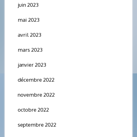
juin 2023
mai 2023
avril 2023
mars 2023
janvier 2023
décembre 2022
novembre 2022
octobre 2022
septembre 2022