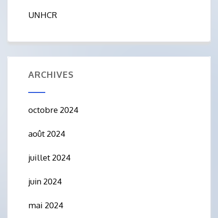
UNHCR
ARCHIVES
octobre 2024
août 2024
juillet 2024
juin 2024
mai 2024