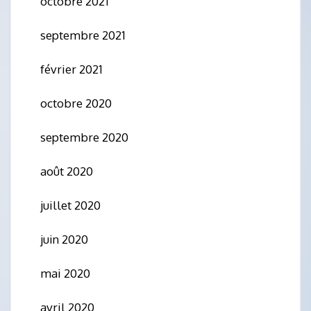
octobre 2021
septembre 2021
février 2021
octobre 2020
septembre 2020
août 2020
juillet 2020
juin 2020
mai 2020
avril 2020