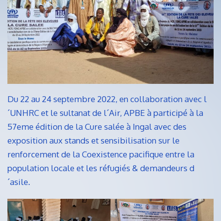
Du 22 au 24 septembre 2022, en collaboration avec l
´UNHRC et le sultanat de l´Air, APBE à participé à la
57eme édition de la Cure salée à Ingal avec des
exposition aux stands et sensibilisation sur le
renforcement de la Coexistence pacifique entre la
population locale et les réfugiés & demandeurs d
´asile.