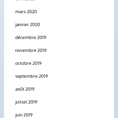
mars 2020
janvier 2020
décembre 2019
novembre 2019
octobre 2019
septembre 2019
août 2019
juillet 2019
juin 2019