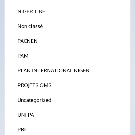
NIGER-LIRE
Non classé
PACNEN
PAM
PLAN INTERNATIONAL NIGER
PROJETS OMS
Uncategorized
UNFPA
PBF