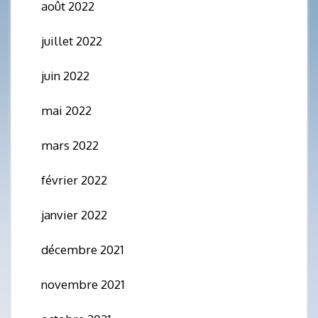
août 2022
juillet 2022
juin 2022
mai 2022
mars 2022
février 2022
janvier 2022
décembre 2021
novembre 2021