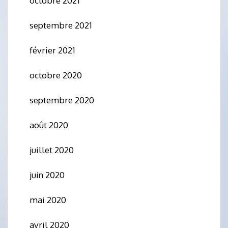
octobre 2021
septembre 2021
février 2021
octobre 2020
septembre 2020
août 2020
juillet 2020
juin 2020
mai 2020
avril 2020