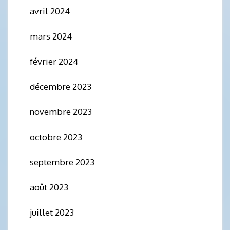
avril 2024
mars 2024
février 2024
décembre 2023
novembre 2023
octobre 2023
septembre 2023
août 2023
juillet 2023