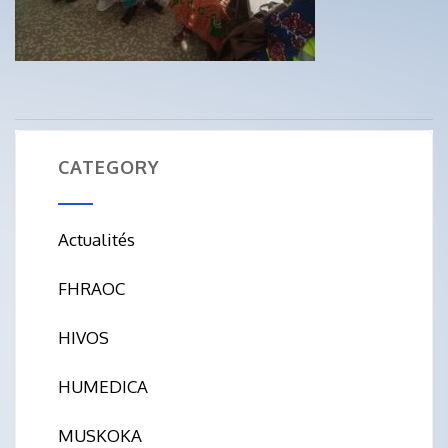
CATEGORY
Actualités
FHRAOC
HIVOS
HUMEDICA
MUSKOKA