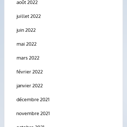
août 2022
juillet 2022
juin 2022
mai 2022
mars 2022
février 2022
janvier 2022
décembre 2021
novembre 2021