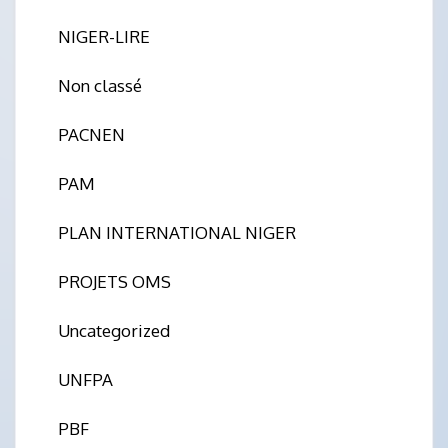
NIGER-LIRE
Non classé
PACNEN
PAM
PLAN INTERNATIONAL NIGER
PROJETS OMS
Uncategorized
UNFPA
PBF