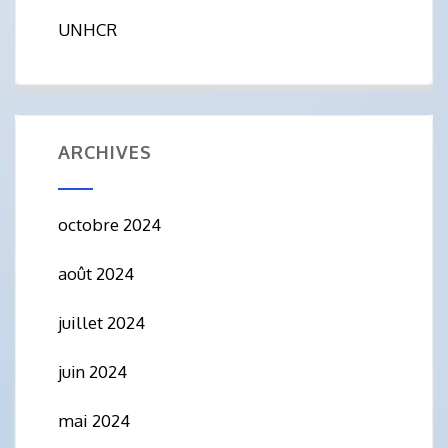
UNHCR
ARCHIVES
octobre 2024
août 2024
juillet 2024
juin 2024
mai 2024