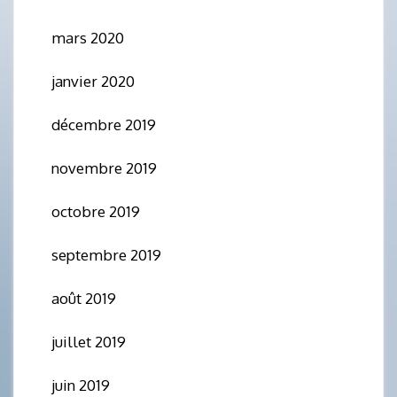
mars 2020
janvier 2020
décembre 2019
novembre 2019
octobre 2019
septembre 2019
août 2019
juillet 2019
juin 2019