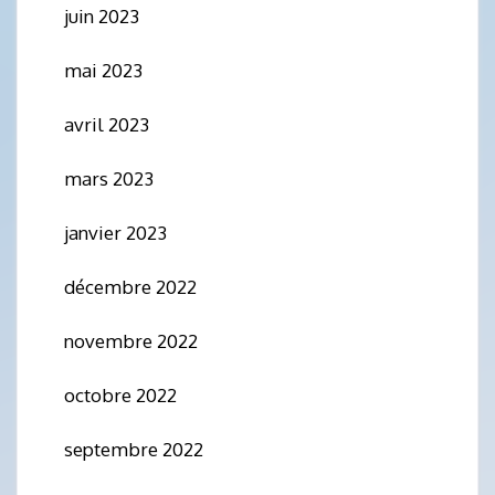
juin 2023
mai 2023
avril 2023
mars 2023
janvier 2023
décembre 2022
novembre 2022
octobre 2022
septembre 2022