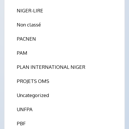
NIGER-LIRE
Non classé
PACNEN
PAM
PLAN INTERNATIONAL NIGER
PROJETS OMS
Uncategorized
UNFPA
PBF