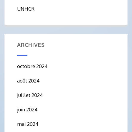
UNHCR
ARCHIVES
octobre 2024
août 2024
juillet 2024
juin 2024
mai 2024