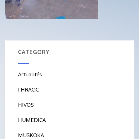
CATEGORY
Actualités
FHRAOC
HIVOS
HUMEDICA
MUSKOKA