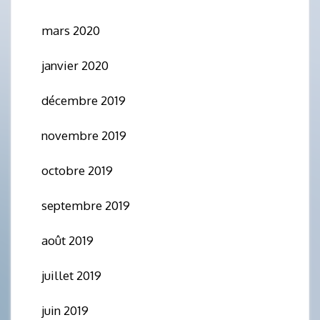
mars 2020
janvier 2020
décembre 2019
novembre 2019
octobre 2019
septembre 2019
août 2019
juillet 2019
juin 2019