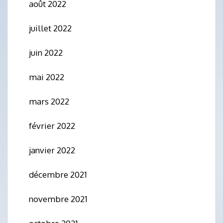
août 2022
juillet 2022
juin 2022
mai 2022
mars 2022
février 2022
janvier 2022
décembre 2021
novembre 2021