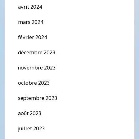
avril 2024
mars 2024
février 2024
décembre 2023
novembre 2023
octobre 2023
septembre 2023
août 2023
juillet 2023