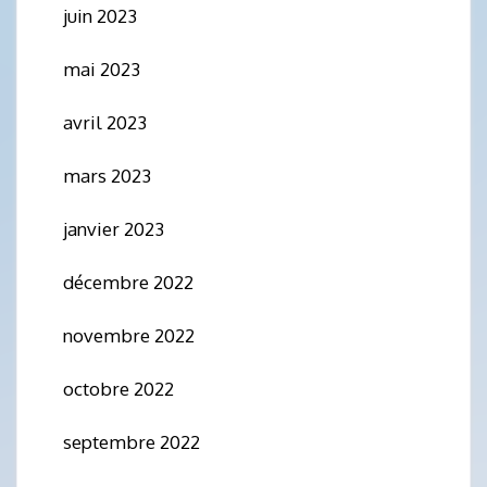
juin 2023
mai 2023
avril 2023
mars 2023
janvier 2023
décembre 2022
novembre 2022
octobre 2022
septembre 2022