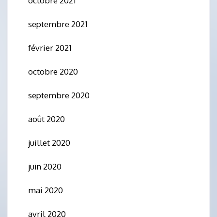
octobre 2021
septembre 2021
février 2021
octobre 2020
septembre 2020
août 2020
juillet 2020
juin 2020
mai 2020
avril 2020