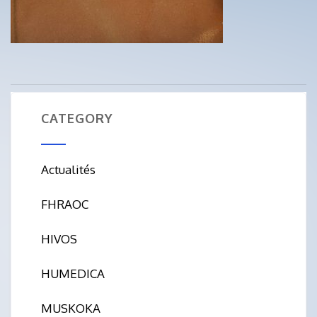
CATEGORY
Actualités
FHRAOC
HIVOS
HUMEDICA
MUSKOKA