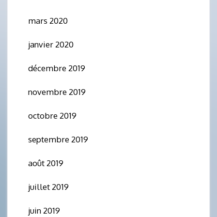
mars 2020
janvier 2020
décembre 2019
novembre 2019
octobre 2019
septembre 2019
août 2019
juillet 2019
juin 2019