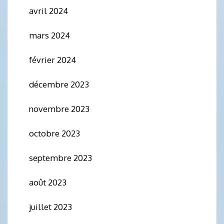
avril 2024
mars 2024
février 2024
décembre 2023
novembre 2023
octobre 2023
septembre 2023
août 2023
juillet 2023