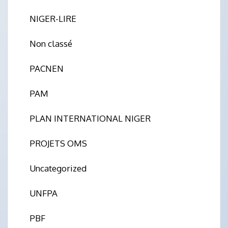
NIGER-LIRE
Non classé
PACNEN
PAM
PLAN INTERNATIONAL NIGER
PROJETS OMS
Uncategorized
UNFPA
PBF