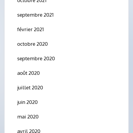
octobre 2021
septembre 2021
février 2021
octobre 2020
septembre 2020
août 2020
juillet 2020
juin 2020
mai 2020
avril 2020