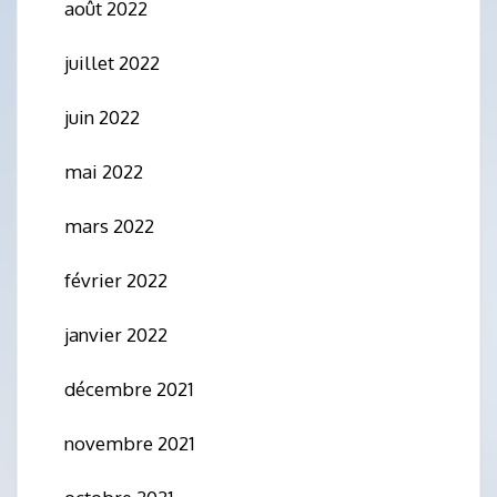
août 2022
juillet 2022
juin 2022
mai 2022
mars 2022
février 2022
janvier 2022
décembre 2021
novembre 2021