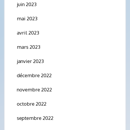
juin 2023
mai 2023
avril 2023
mars 2023
janvier 2023
décembre 2022
novembre 2022
octobre 2022
septembre 2022