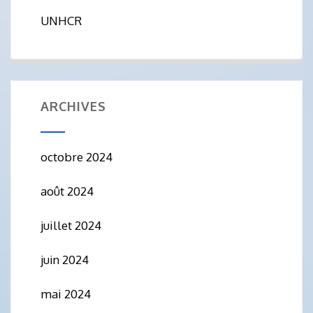
UNHCR
ARCHIVES
octobre 2024
août 2024
juillet 2024
juin 2024
mai 2024