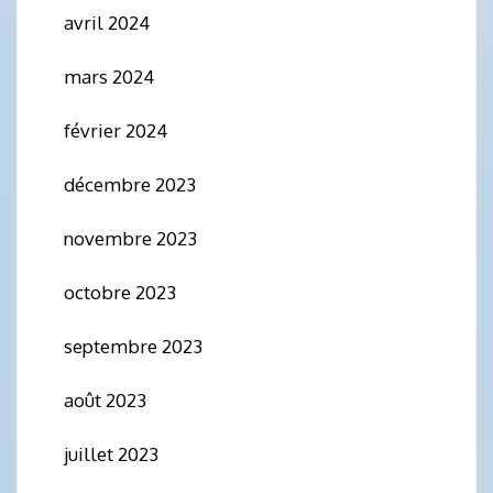
avril 2024
mars 2024
février 2024
décembre 2023
novembre 2023
octobre 2023
septembre 2023
août 2023
juillet 2023