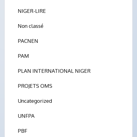
NIGER-LIRE
Non classé
PACNEN
PAM
PLAN INTERNATIONAL NIGER
PROJETS OMS
Uncategorized
UNFPA
PBF