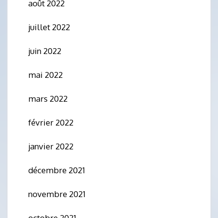
août 2022
juillet 2022
juin 2022
mai 2022
mars 2022
février 2022
janvier 2022
décembre 2021
novembre 2021
octobre 2021