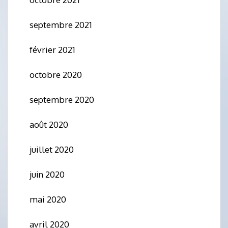
septembre 2021
février 2021
octobre 2020
septembre 2020
août 2020
juillet 2020
juin 2020
mai 2020
avril 2020