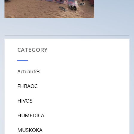
CATEGORY
Actualités
FHRAOC
HIVOS
HUMEDICA
MUSKOKA