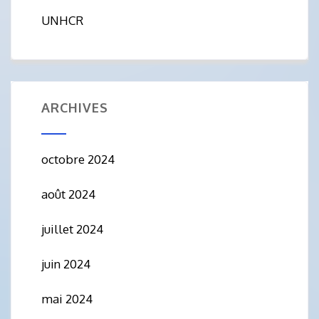
UNHCR
ARCHIVES
octobre 2024
août 2024
juillet 2024
juin 2024
mai 2024