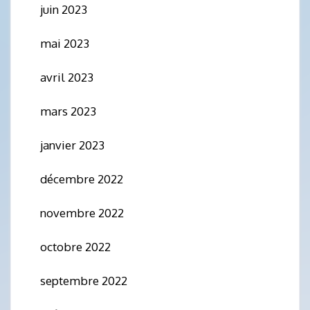
juin 2023
mai 2023
avril 2023
mars 2023
janvier 2023
décembre 2022
novembre 2022
octobre 2022
septembre 2022