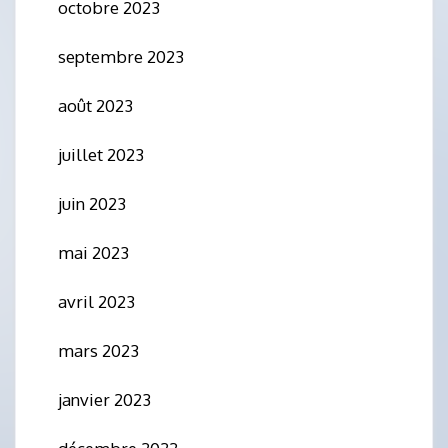
octobre 2023
septembre 2023
août 2023
juillet 2023
juin 2023
mai 2023
avril 2023
mars 2023
janvier 2023