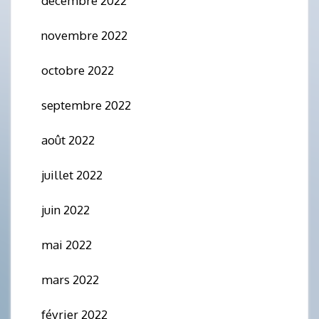
décembre 2022
novembre 2022
octobre 2022
septembre 2022
août 2022
juillet 2022
juin 2022
mai 2022
mars 2022
février 2022