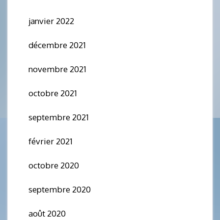
janvier 2022
décembre 2021
novembre 2021
octobre 2021
septembre 2021
février 2021
octobre 2020
septembre 2020
août 2020