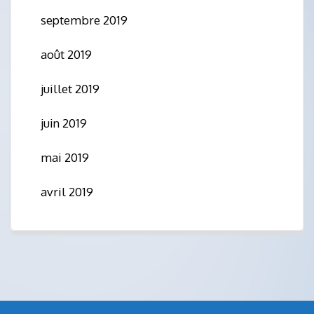
septembre 2019
août 2019
juillet 2019
juin 2019
mai 2019
avril 2019