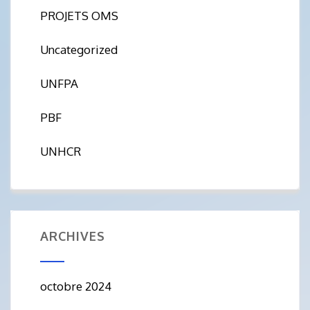
PROJETS OMS
Uncategorized
UNFPA
PBF
UNHCR
ARCHIVES
octobre 2024