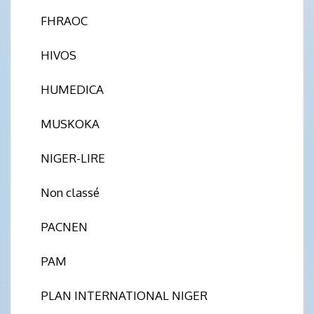
FHRAOC
HIVOS
HUMEDICA
MUSKOKA
NIGER-LIRE
Non classé
PACNEN
PAM
PLAN INTERNATIONAL NIGER