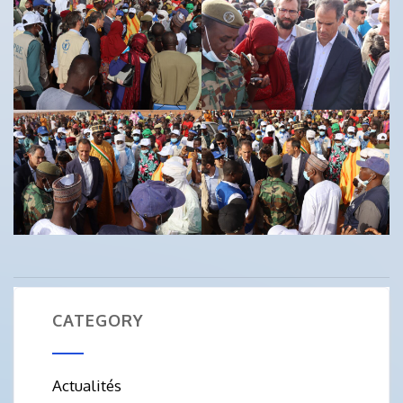
CATEGORY
Actualités