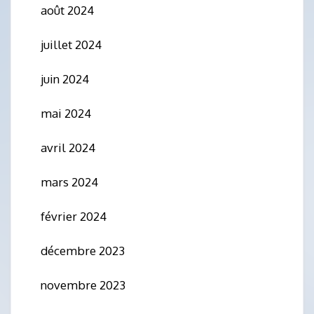
août 2024
juillet 2024
juin 2024
mai 2024
avril 2024
mars 2024
février 2024
décembre 2023
novembre 2023