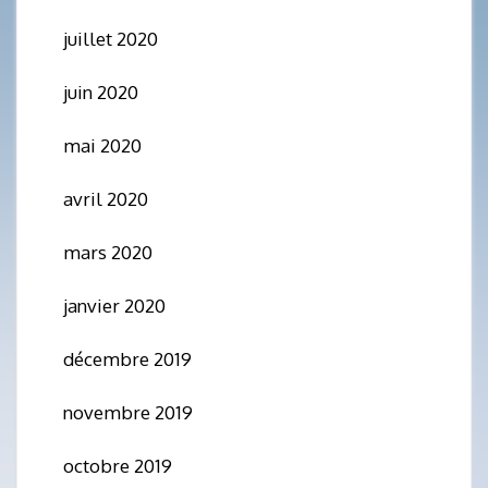
juillet 2020
juin 2020
mai 2020
avril 2020
mars 2020
janvier 2020
décembre 2019
novembre 2019
octobre 2019