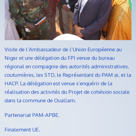
Visite de l’Ambassadeur de l’Union Européenne au
Niger et une délégation du FPI venue du bureau
régional en compagnie des autorités administratives,
coutumières, les STD, le Représentant du PAM ai, et la
HACP. La délégation est venue s’enquérir de la
réalisation des activités du Projet de cohésion sociale
dans la commune de Ouallam.
Partenariat PAM-APBE.
Finalement UE.