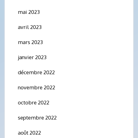
mai 2023
avril 2023
mars 2023
janvier 2023
décembre 2022
novembre 2022
octobre 2022
septembre 2022
août 2022