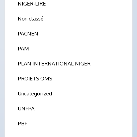
NIGER-LIRE
Non classé
PACNEN
PAM
PLAN INTERNATIONAL NIGER
PROJETS OMS
Uncategorized
UNFPA
PBF