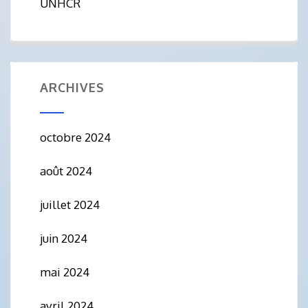
UNHCR
ARCHIVES
octobre 2024
août 2024
juillet 2024
juin 2024
mai 2024
avril 2024