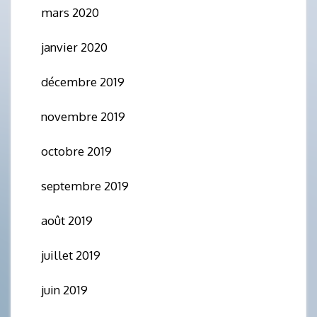
mars 2020
janvier 2020
décembre 2019
novembre 2019
octobre 2019
septembre 2019
août 2019
juillet 2019
juin 2019