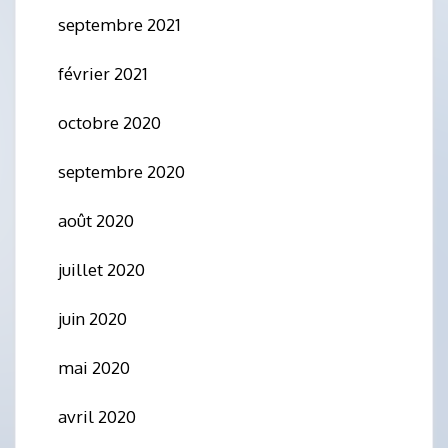
septembre 2021
février 2021
octobre 2020
septembre 2020
août 2020
juillet 2020
juin 2020
mai 2020
avril 2020