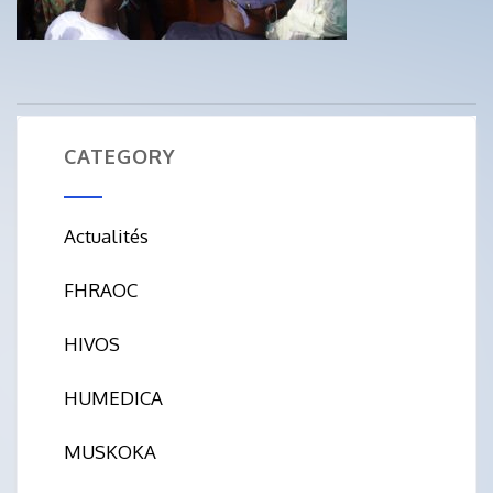
CATEGORY
Actualités
FHRAOC
HIVOS
HUMEDICA
MUSKOKA