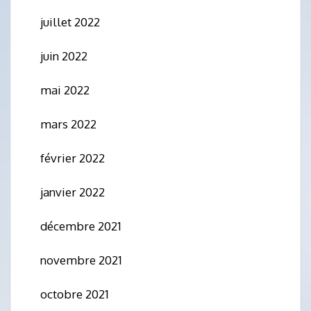
juillet 2022
juin 2022
mai 2022
mars 2022
février 2022
janvier 2022
décembre 2021
novembre 2021
octobre 2021