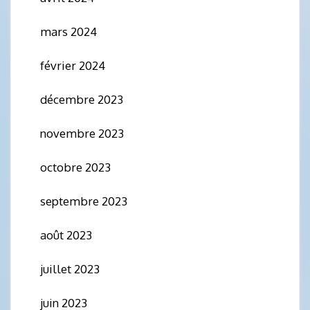
mars 2024
février 2024
décembre 2023
novembre 2023
octobre 2023
septembre 2023
août 2023
juillet 2023
juin 2023