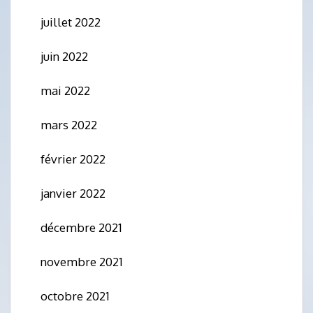
juillet 2022
juin 2022
mai 2022
mars 2022
février 2022
janvier 2022
décembre 2021
novembre 2021
octobre 2021