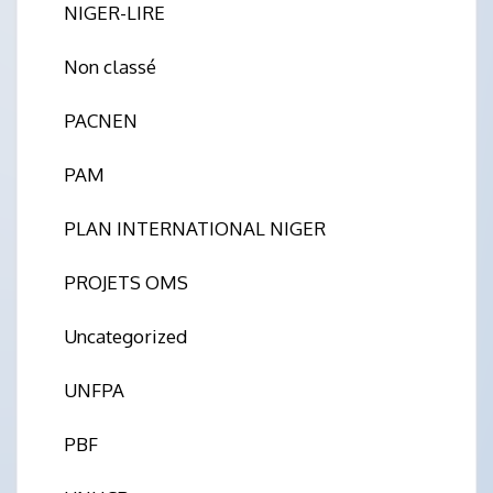
NIGER-LIRE
Non classé
PACNEN
PAM
PLAN INTERNATIONAL NIGER
PROJETS OMS
Uncategorized
UNFPA
PBF