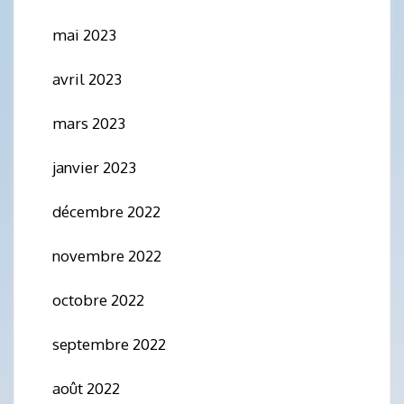
mai 2023
avril 2023
mars 2023
janvier 2023
décembre 2022
novembre 2022
octobre 2022
septembre 2022
août 2022