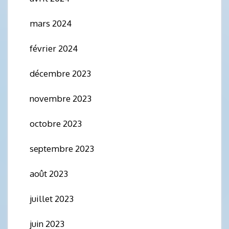
mars 2024
février 2024
décembre 2023
novembre 2023
octobre 2023
septembre 2023
août 2023
juillet 2023
juin 2023