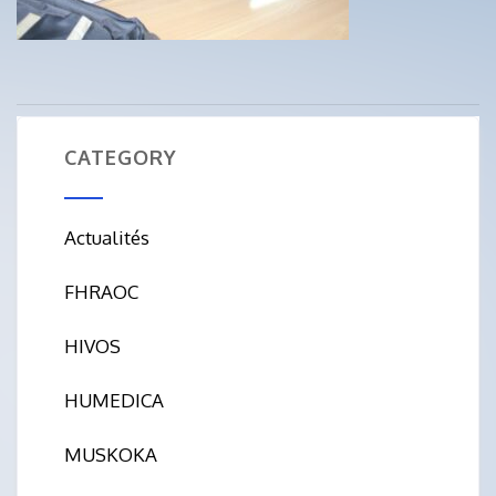
CATEGORY
Actualités
FHRAOC
HIVOS
HUMEDICA
MUSKOKA