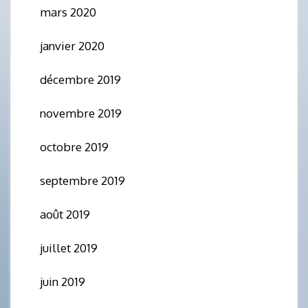
mars 2020
janvier 2020
décembre 2019
novembre 2019
octobre 2019
septembre 2019
août 2019
juillet 2019
juin 2019