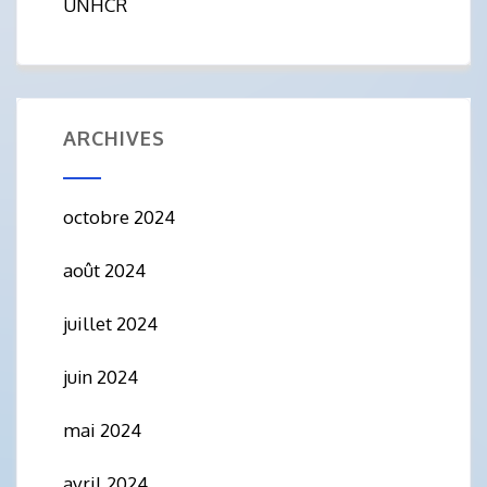
UNHCR
ARCHIVES
octobre 2024
août 2024
juillet 2024
juin 2024
mai 2024
avril 2024