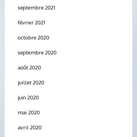
septembre 2021
février 2021
octobre 2020
septembre 2020
août 2020
juillet 2020
juin 2020
mai 2020
avril 2020