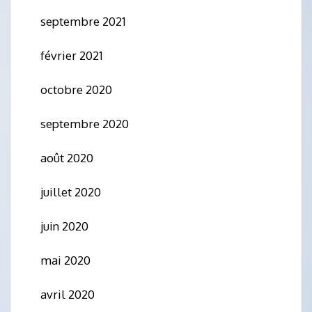
septembre 2021
février 2021
octobre 2020
septembre 2020
août 2020
juillet 2020
juin 2020
mai 2020
avril 2020