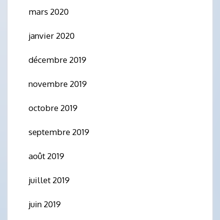
mars 2020
janvier 2020
décembre 2019
novembre 2019
octobre 2019
septembre 2019
août 2019
juillet 2019
juin 2019