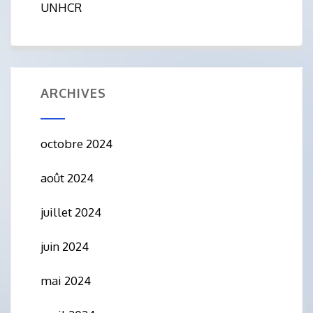
UNHCR
ARCHIVES
octobre 2024
août 2024
juillet 2024
juin 2024
mai 2024