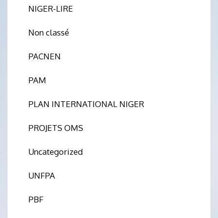
NIGER-LIRE
Non classé
PACNEN
PAM
PLAN INTERNATIONAL NIGER
PROJETS OMS
Uncategorized
UNFPA
PBF