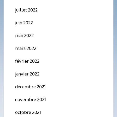
juillet 2022
juin 2022
mai 2022
mars 2022
février 2022
janvier 2022
décembre 2021
novembre 2021
octobre 2021