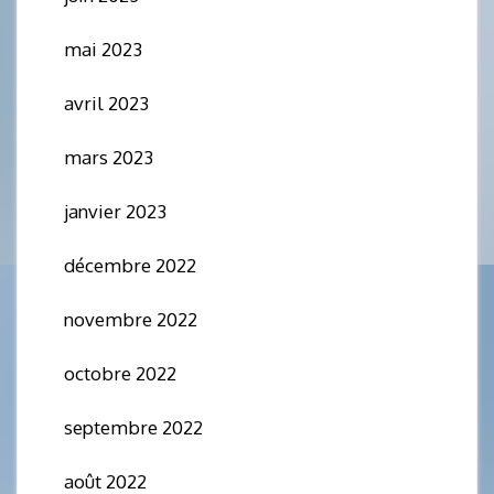
mai 2023
avril 2023
mars 2023
janvier 2023
décembre 2022
novembre 2022
octobre 2022
septembre 2022
août 2022