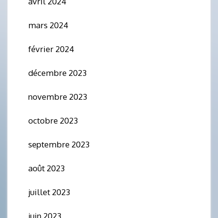
avril 2024
mars 2024
février 2024
décembre 2023
novembre 2023
octobre 2023
septembre 2023
août 2023
juillet 2023
juin 2023