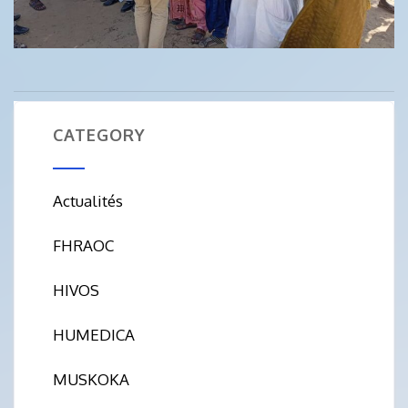
CATEGORY
Actualités
FHRAOC
HIVOS
HUMEDICA
MUSKOKA