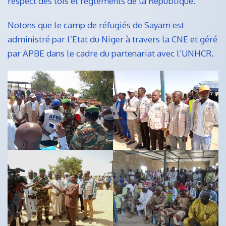
respect des lois et règlements de la République.
Notons que le camp de réfugiés de Sayam est
administré par l’Etat du Niger à travers la CNE et géré
par APBE dans le cadre du partenariat avec l’UNHCR.