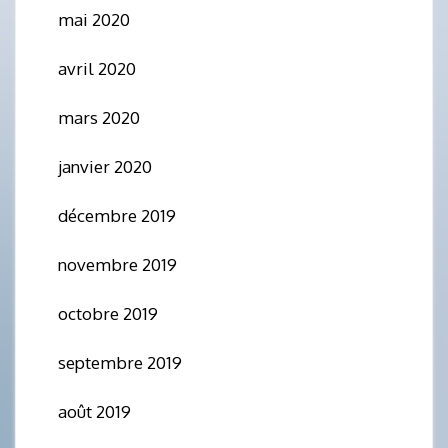
mai 2020
avril 2020
mars 2020
janvier 2020
décembre 2019
novembre 2019
octobre 2019
septembre 2019
août 2019