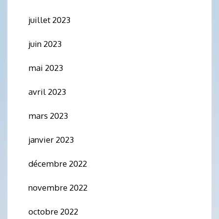
juillet 2023
juin 2023
mai 2023
avril 2023
mars 2023
janvier 2023
décembre 2022
novembre 2022
octobre 2022