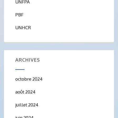
UNFPA
PBF
UNHCR
ARCHIVES
octobre 2024
août 2024
juillet 2024
juin 2024