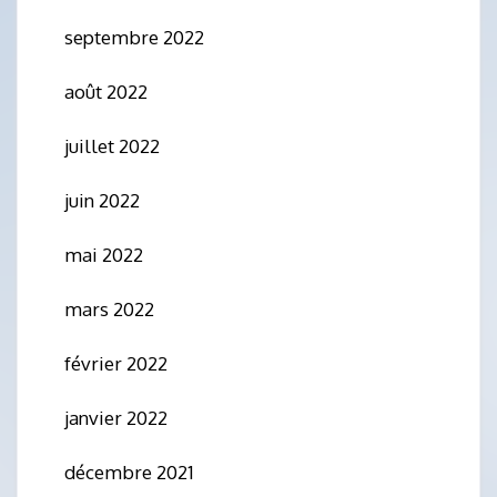
septembre 2022
août 2022
juillet 2022
juin 2022
mai 2022
mars 2022
février 2022
janvier 2022
décembre 2021