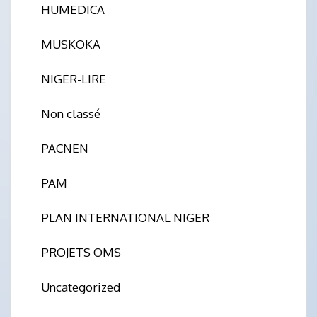
HUMEDICA
MUSKOKA
NIGER-LIRE
Non classé
PACNEN
PAM
PLAN INTERNATIONAL NIGER
PROJETS OMS
Uncategorized