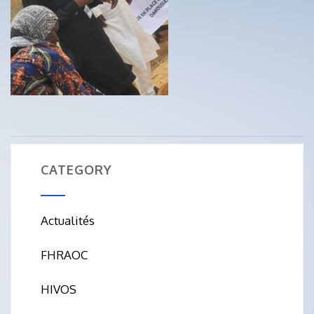
CATEGORY
Actualités
FHRAOC
HIVOS