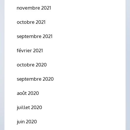
novembre 2021
octobre 2021
septembre 2021
février 2021
octobre 2020
septembre 2020
août 2020
juillet 2020
juin 2020