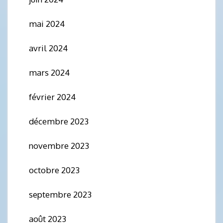
mai 2024
avril 2024
mars 2024
février 2024
décembre 2023
novembre 2023
octobre 2023
septembre 2023
août 2023