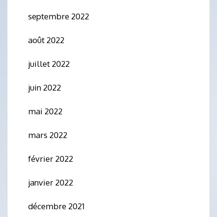
septembre 2022
août 2022
juillet 2022
juin 2022
mai 2022
mars 2022
février 2022
janvier 2022
décembre 2021