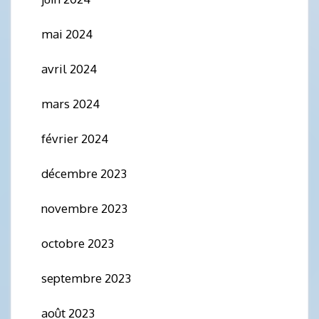
mai 2024
avril 2024
mars 2024
février 2024
décembre 2023
novembre 2023
octobre 2023
septembre 2023
août 2023