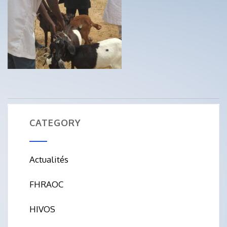
CATEGORY
Actualités
FHRAOC
HIVOS