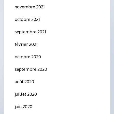
novembre 2021
octobre 2021
septembre 2021
février 2021
octobre 2020
septembre 2020
août 2020
juillet 2020
juin 2020