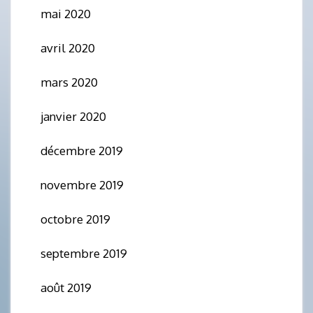
mai 2020
avril 2020
mars 2020
janvier 2020
décembre 2019
novembre 2019
octobre 2019
septembre 2019
août 2019