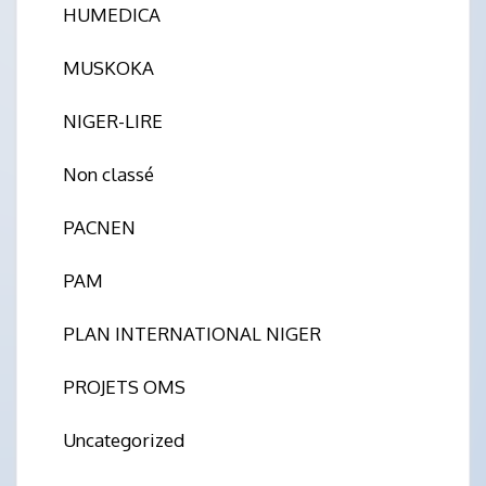
HUMEDICA
MUSKOKA
NIGER-LIRE
Non classé
PACNEN
PAM
PLAN INTERNATIONAL NIGER
PROJETS OMS
Uncategorized