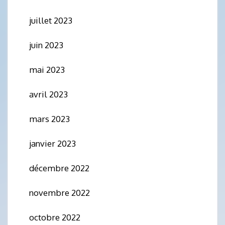
juillet 2023
juin 2023
mai 2023
avril 2023
mars 2023
janvier 2023
décembre 2022
novembre 2022
octobre 2022