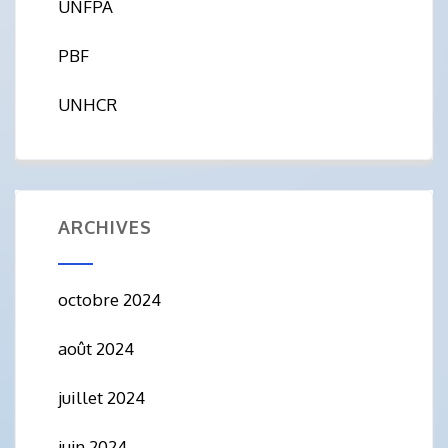
UNFPA
PBF
UNHCR
ARCHIVES
octobre 2024
août 2024
juillet 2024
juin 2024