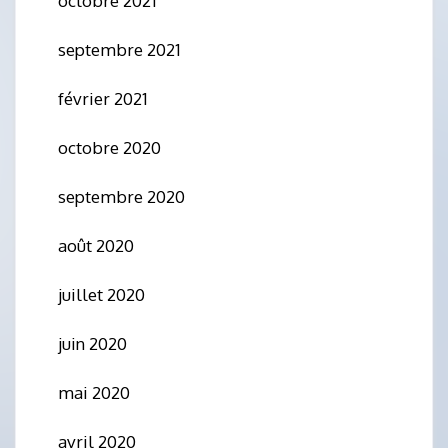
octobre 2021
septembre 2021
février 2021
octobre 2020
septembre 2020
août 2020
juillet 2020
juin 2020
mai 2020
avril 2020