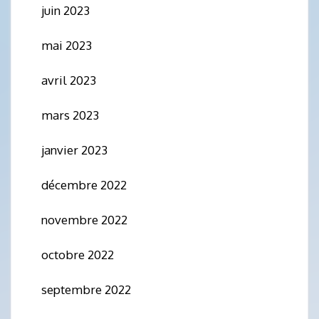
juin 2023
mai 2023
avril 2023
mars 2023
janvier 2023
décembre 2022
novembre 2022
octobre 2022
septembre 2022