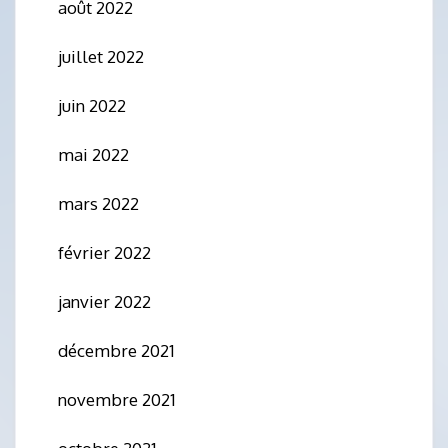
août 2022
juillet 2022
juin 2022
mai 2022
mars 2022
février 2022
janvier 2022
décembre 2021
novembre 2021