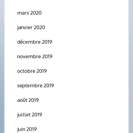
mars 2020
janvier 2020
décembre 2019
novembre 2019
octobre 2019
septembre 2019
août 2019
juillet 2019
juin 2019