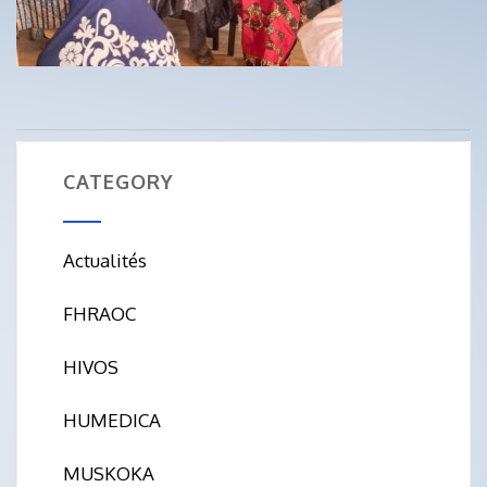
CATEGORY
Actualités
FHRAOC
HIVOS
HUMEDICA
MUSKOKA