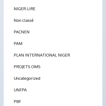
NIGER-LIRE
Non classé
PACNEN
PAM
PLAN INTERNATIONAL NIGER
PROJETS OMS
Uncategorized
UNFPA
PBF