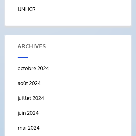
UNHCR
ARCHIVES
octobre 2024
août 2024
juillet 2024
juin 2024
mai 2024