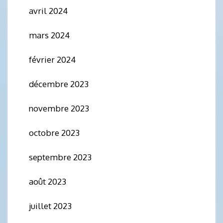
avril 2024
mars 2024
février 2024
décembre 2023
novembre 2023
octobre 2023
septembre 2023
août 2023
juillet 2023