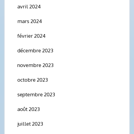
avril 2024
mars 2024
février 2024
décembre 2023
novembre 2023
octobre 2023
septembre 2023
août 2023
juillet 2023