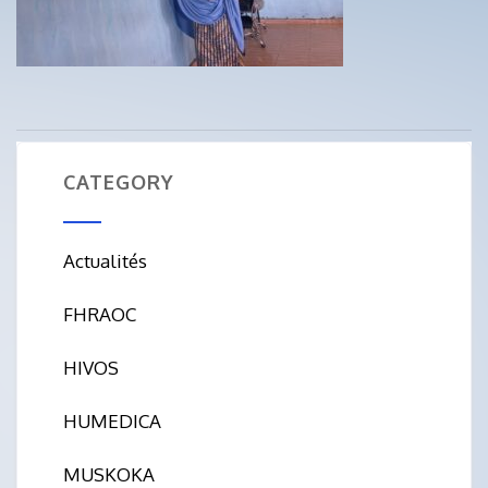
CATEGORY
Actualités
FHRAOC
HIVOS
HUMEDICA
MUSKOKA