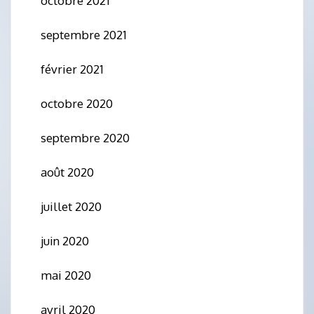
octobre 2021
septembre 2021
février 2021
octobre 2020
septembre 2020
août 2020
juillet 2020
juin 2020
mai 2020
avril 2020