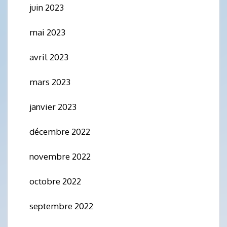
juin 2023
mai 2023
avril 2023
mars 2023
janvier 2023
décembre 2022
novembre 2022
octobre 2022
septembre 2022