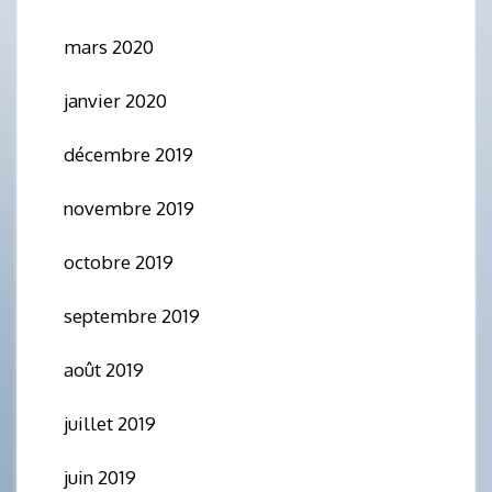
mars 2020
janvier 2020
décembre 2019
novembre 2019
octobre 2019
septembre 2019
août 2019
juillet 2019
juin 2019