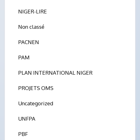
NIGER-LIRE
Non classé
PACNEN
PAM
PLAN INTERNATIONAL NIGER
PROJETS OMS
Uncategorized
UNFPA
PBF