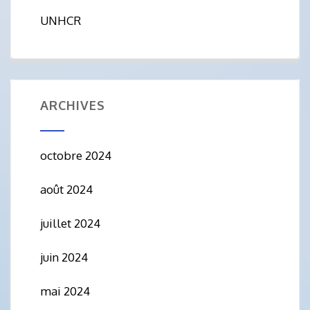
UNHCR
ARCHIVES
octobre 2024
août 2024
juillet 2024
juin 2024
mai 2024