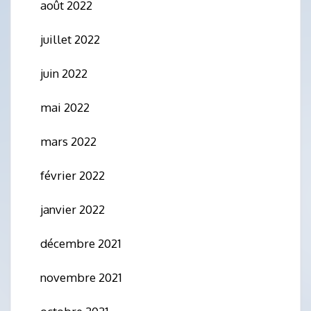
août 2022
juillet 2022
juin 2022
mai 2022
mars 2022
février 2022
janvier 2022
décembre 2021
novembre 2021