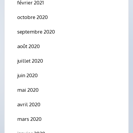
février 2021
octobre 2020
septembre 2020
août 2020
juillet 2020
juin 2020
mai 2020
avril 2020
mars 2020