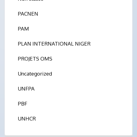
PACNEN
PAM
PLAN INTERNATIONAL NIGER
PROJETS OMS
Uncategorized
UNFPA
PBF
UNHCR