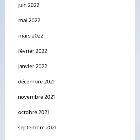
juin 2022
mai 2022
mars 2022
février 2022
janvier 2022
décembre 2021
novembre 2021
octobre 2021
septembre 2021