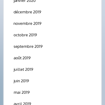
janvier 2020
décembre 2019
novembre 2019
octobre 2019
septembre 2019
août 2019
juillet 2019
juin 2019
mai 2019
avril 2019