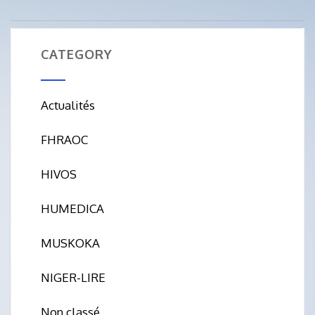
CATEGORY
Actualités
FHRAOC
HIVOS
HUMEDICA
MUSKOKA
NIGER-LIRE
Non classé