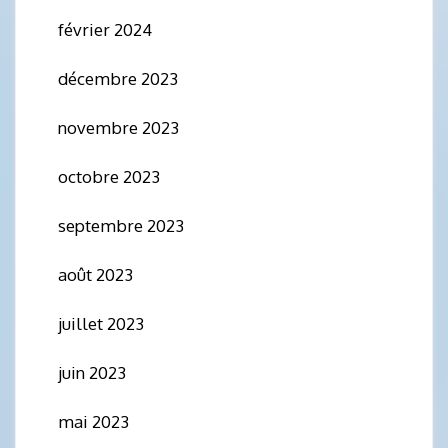
février 2024
décembre 2023
novembre 2023
octobre 2023
septembre 2023
août 2023
juillet 2023
juin 2023
mai 2023