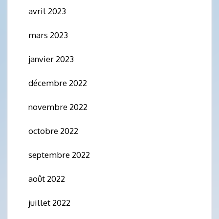
avril 2023
mars 2023
janvier 2023
décembre 2022
novembre 2022
octobre 2022
septembre 2022
août 2022
juillet 2022