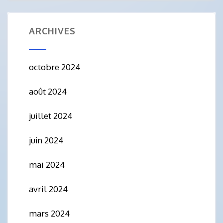
ARCHIVES
octobre 2024
août 2024
juillet 2024
juin 2024
mai 2024
avril 2024
mars 2024