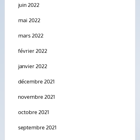
juin 2022
mai 2022
mars 2022
février 2022
janvier 2022
décembre 2021
novembre 2021
octobre 2021
septembre 2021