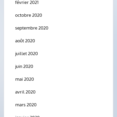
février 2021
octobre 2020
septembre 2020
août 2020
juillet 2020
juin 2020
mai 2020
avril 2020
mars 2020