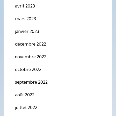
avril 2023
mars 2023
janvier 2023
décembre 2022
novembre 2022
octobre 2022
septembre 2022
août 2022
juillet 2022