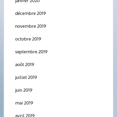
janvier 2020
décembre 2019
novembre 2019
octobre 2019
septembre 2019
août 2019
juillet 2019
juin 2019
mai 2019
avril 2019