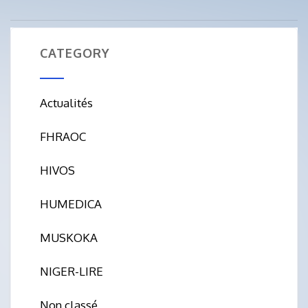
CATEGORY
Actualités
FHRAOC
HIVOS
HUMEDICA
MUSKOKA
NIGER-LIRE
Non classé