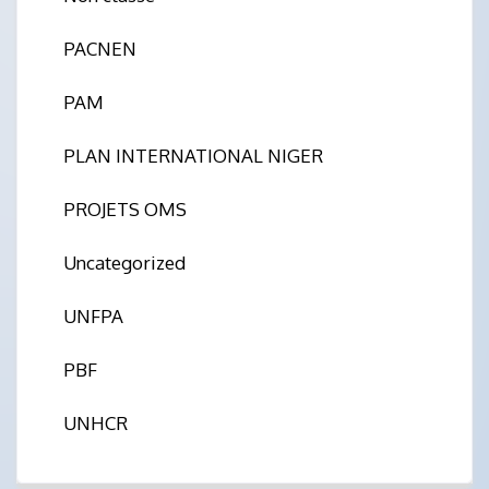
PACNEN
PAM
PLAN INTERNATIONAL NIGER
PROJETS OMS
Uncategorized
UNFPA
PBF
UNHCR