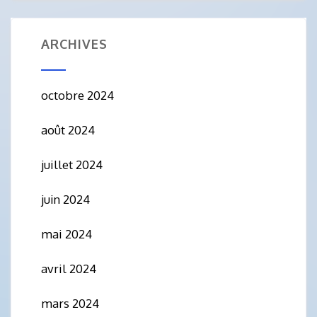
ARCHIVES
octobre 2024
août 2024
juillet 2024
juin 2024
mai 2024
avril 2024
mars 2024