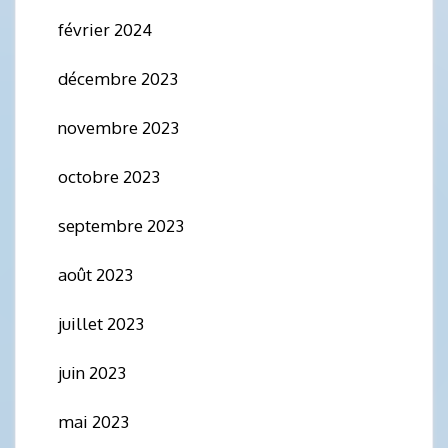
février 2024
décembre 2023
novembre 2023
octobre 2023
septembre 2023
août 2023
juillet 2023
juin 2023
mai 2023