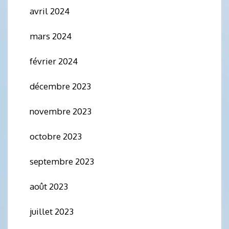
avril 2024
mars 2024
février 2024
décembre 2023
novembre 2023
octobre 2023
septembre 2023
août 2023
juillet 2023