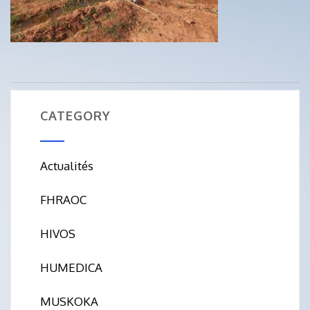
CATEGORY
Actualités
FHRAOC
HIVOS
HUMEDICA
MUSKOKA