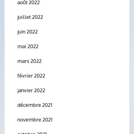
août 2022
juillet 2022
juin 2022
mai 2022
mars 2022
février 2022
janvier 2022
décembre 2021
novembre 2021