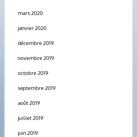
mars 2020
janvier 2020
décembre 2019
novembre 2019
octobre 2019
septembre 2019
août 2019
juillet 2019
juin 2019