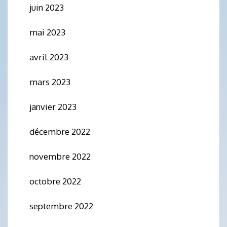
juin 2023
mai 2023
avril 2023
mars 2023
janvier 2023
décembre 2022
novembre 2022
octobre 2022
septembre 2022