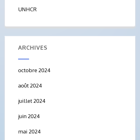
UNHCR
ARCHIVES
octobre 2024
août 2024
juillet 2024
juin 2024
mai 2024