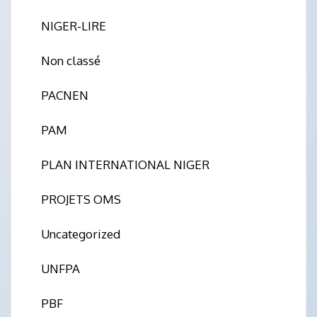
NIGER-LIRE
Non classé
PACNEN
PAM
PLAN INTERNATIONAL NIGER
PROJETS OMS
Uncategorized
UNFPA
PBF