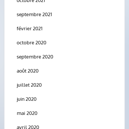
octobre 2021
septembre 2021
février 2021
octobre 2020
septembre 2020
août 2020
juillet 2020
juin 2020
mai 2020
avril 2020