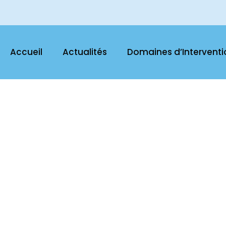
Accueil
Actualités
Domaines d’Interventi