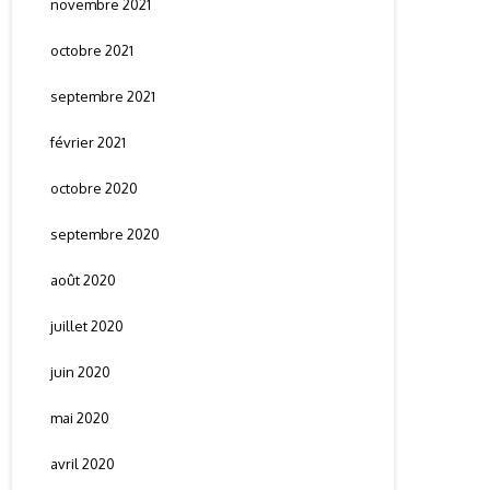
novembre 2021
octobre 2021
septembre 2021
février 2021
octobre 2020
septembre 2020
août 2020
juillet 2020
juin 2020
mai 2020
avril 2020