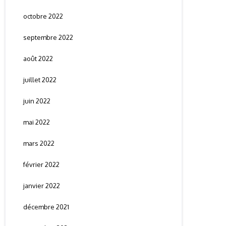
octobre 2022
septembre 2022
août 2022
juillet 2022
juin 2022
mai 2022
mars 2022
février 2022
janvier 2022
décembre 2021