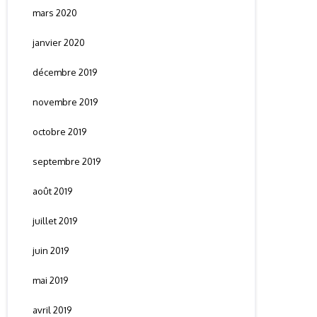
mars 2020
janvier 2020
décembre 2019
novembre 2019
octobre 2019
septembre 2019
août 2019
juillet 2019
juin 2019
mai 2019
avril 2019