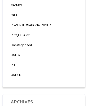
PACNEN
PAM
PLAN INTERNATIONAL NIGER
PROJETS OMS
Uncategorized
UNFPA
PBF
UNHCR
ARCHIVES