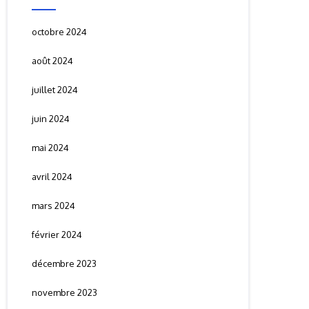
octobre 2024
août 2024
juillet 2024
juin 2024
mai 2024
avril 2024
mars 2024
février 2024
décembre 2023
novembre 2023