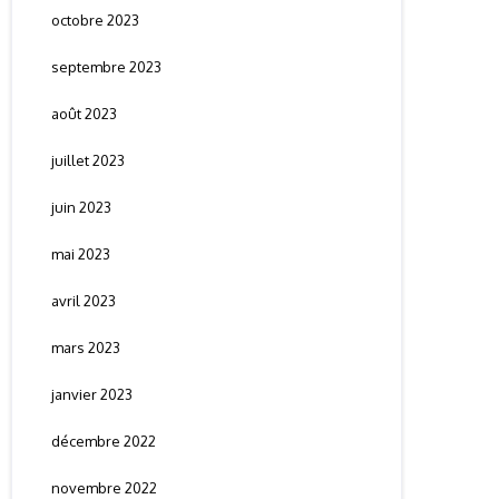
octobre 2023
septembre 2023
août 2023
juillet 2023
juin 2023
mai 2023
avril 2023
mars 2023
janvier 2023
décembre 2022
novembre 2022