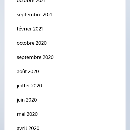
octobre 2021
septembre 2021
février 2021
octobre 2020
septembre 2020
août 2020
juillet 2020
juin 2020
mai 2020
avril 2020