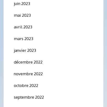
juin 2023
mai 2023
avril 2023
mars 2023
janvier 2023
décembre 2022
novembre 2022
octobre 2022
septembre 2022