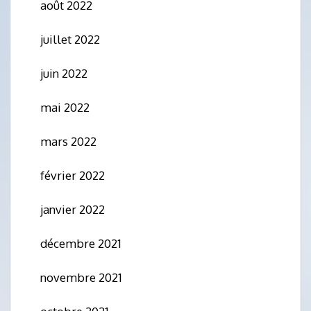
août 2022
juillet 2022
juin 2022
mai 2022
mars 2022
février 2022
janvier 2022
décembre 2021
novembre 2021