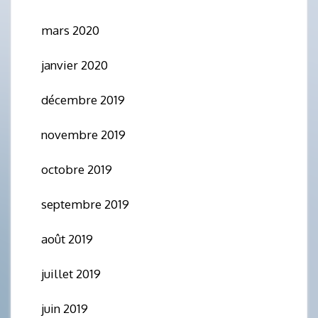
mars 2020
janvier 2020
décembre 2019
novembre 2019
octobre 2019
septembre 2019
août 2019
juillet 2019
juin 2019