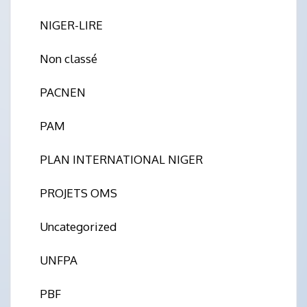
NIGER-LIRE
Non classé
PACNEN
PAM
PLAN INTERNATIONAL NIGER
PROJETS OMS
Uncategorized
UNFPA
PBF