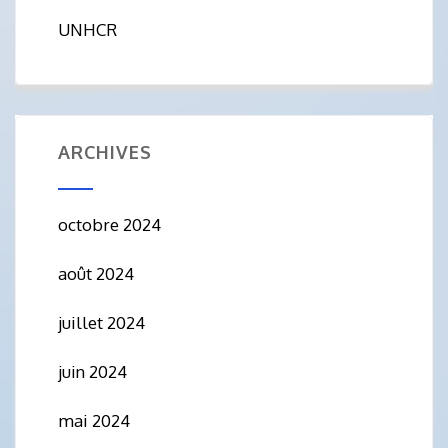
UNHCR
ARCHIVES
octobre 2024
août 2024
juillet 2024
juin 2024
mai 2024