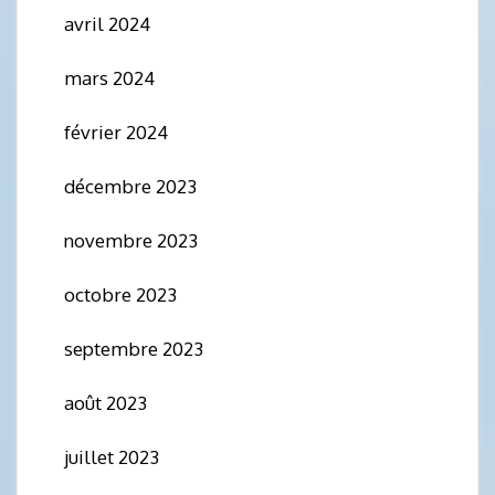
avril 2024
mars 2024
février 2024
décembre 2023
novembre 2023
octobre 2023
septembre 2023
août 2023
juillet 2023