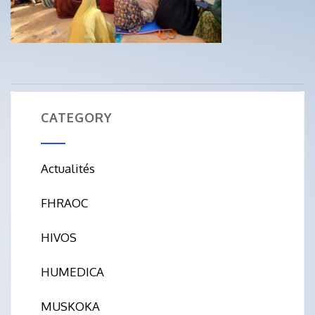
CATEGORY
Actualités
FHRAOC
HIVOS
HUMEDICA
MUSKOKA