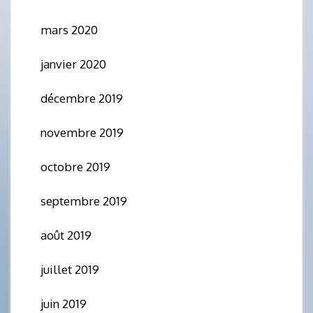
mars 2020
janvier 2020
décembre 2019
novembre 2019
octobre 2019
septembre 2019
août 2019
juillet 2019
juin 2019