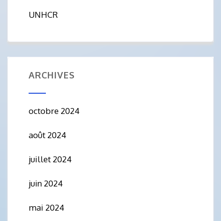
UNHCR
ARCHIVES
octobre 2024
août 2024
juillet 2024
juin 2024
mai 2024