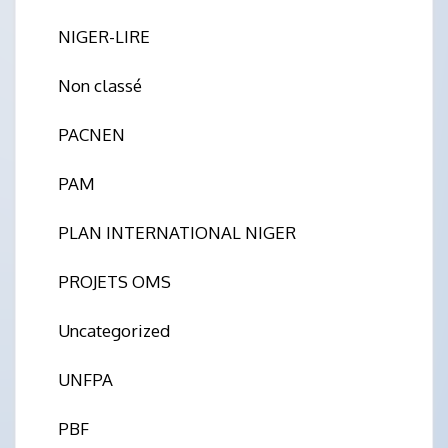
NIGER-LIRE
Non classé
PACNEN
PAM
PLAN INTERNATIONAL NIGER
PROJETS OMS
Uncategorized
UNFPA
PBF