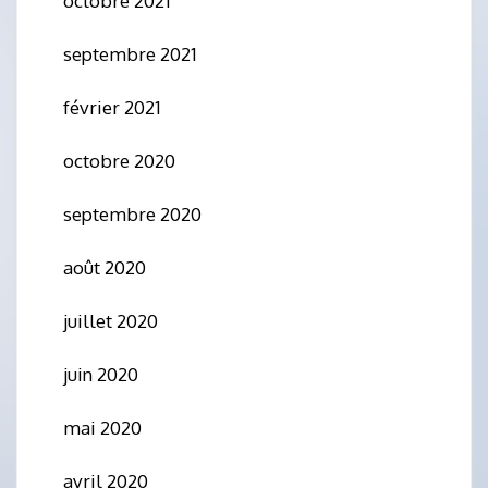
octobre 2021
septembre 2021
février 2021
octobre 2020
septembre 2020
août 2020
juillet 2020
juin 2020
mai 2020
avril 2020