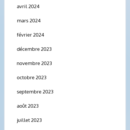
avril 2024
mars 2024
février 2024
décembre 2023
novembre 2023
octobre 2023
septembre 2023
août 2023
juillet 2023