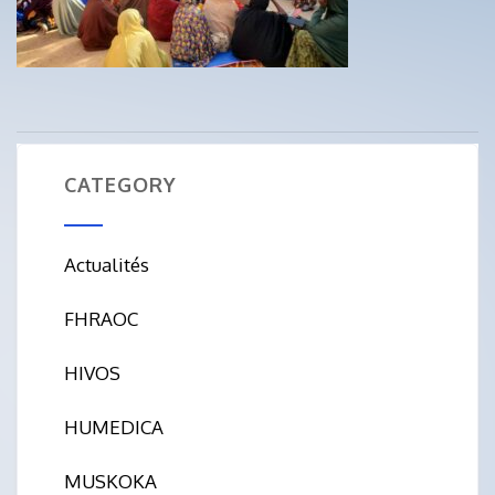
CATEGORY
Actualités
FHRAOC
HIVOS
HUMEDICA
MUSKOKA