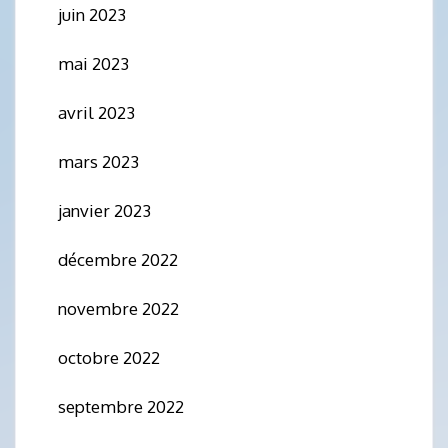
juin 2023
mai 2023
avril 2023
mars 2023
janvier 2023
décembre 2022
novembre 2022
octobre 2022
septembre 2022