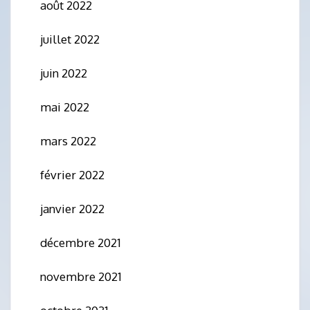
août 2022
juillet 2022
juin 2022
mai 2022
mars 2022
février 2022
janvier 2022
décembre 2021
novembre 2021