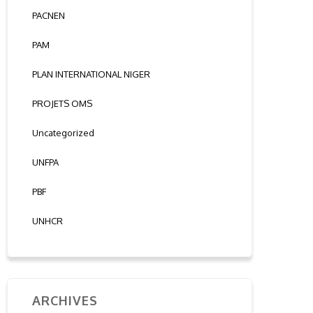
PACNEN
PAM
PLAN INTERNATIONAL NIGER
PROJETS OMS
Uncategorized
UNFPA
PBF
UNHCR
ARCHIVES