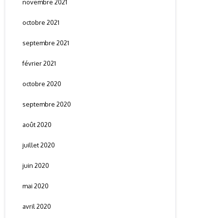
novembre 2021
octobre 2021
septembre 2021
février 2021
octobre 2020
septembre 2020
août 2020
juillet 2020
juin 2020
mai 2020
avril 2020