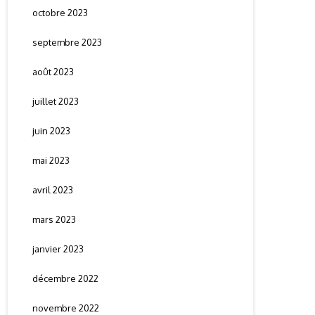
octobre 2023
septembre 2023
août 2023
juillet 2023
juin 2023
mai 2023
avril 2023
mars 2023
janvier 2023
décembre 2022
novembre 2022