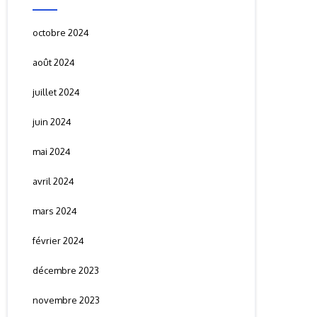
octobre 2024
août 2024
juillet 2024
juin 2024
mai 2024
avril 2024
mars 2024
février 2024
décembre 2023
novembre 2023