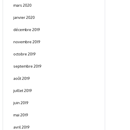
mars 2020
janvier 2020
décembre 2019
novembre 2019
octobre 2019
septembre 2019
août 2019
juillet 2019
juin 2019
mai 2019
avril 2019