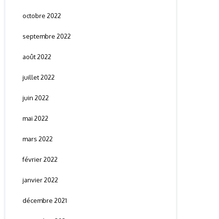
octobre 2022
septembre 2022
août 2022
juillet 2022
juin 2022
mai 2022
mars 2022
février 2022
janvier 2022
décembre 2021