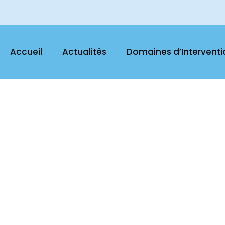
Accueil
Actualités
Domaines d’Interventi