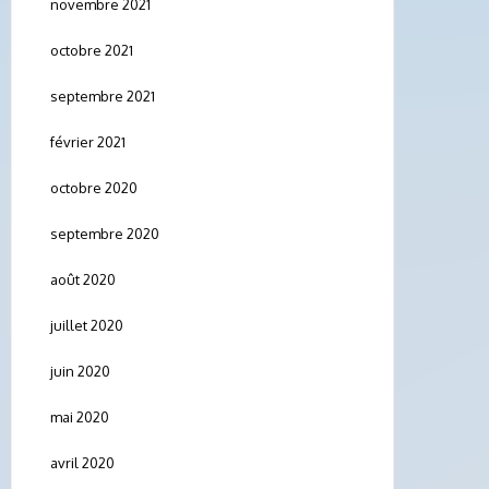
novembre 2021
octobre 2021
septembre 2021
février 2021
octobre 2020
septembre 2020
août 2020
juillet 2020
juin 2020
mai 2020
avril 2020