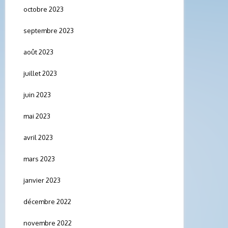
octobre 2023
septembre 2023
août 2023
juillet 2023
juin 2023
mai 2023
avril 2023
mars 2023
janvier 2023
décembre 2022
novembre 2022