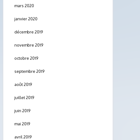
mars 2020
janvier 2020
décembre 2019
novembre 2019
octobre 2019
septembre 2019
août 2019
juillet 2019
juin 2019
mai 2019
avril 2019