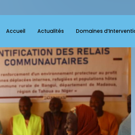
Accueil
Actualités
Domaines d’Interventi