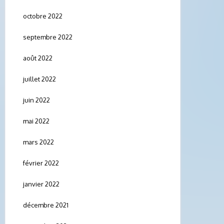
octobre 2022
septembre 2022
août 2022
juillet 2022
juin 2022
mai 2022
mars 2022
février 2022
janvier 2022
décembre 2021