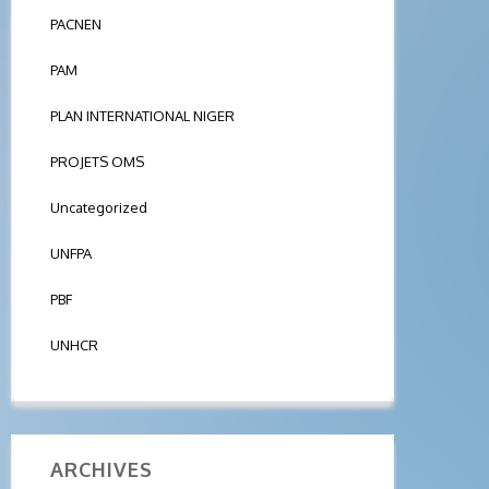
PACNEN
PAM
PLAN INTERNATIONAL NIGER
PROJETS OMS
Uncategorized
UNFPA
PBF
UNHCR
ARCHIVES