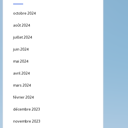
octobre 2024
août 2024
juillet 2024
juin 2024
mai 2024
avril 2024
mars 2024
février 2024
décembre 2023
novembre 2023