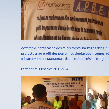
Activités d’identification des relais communautaires dans le
protecteur au profit des personnes déplacées internes, 
département de Madaoua
» dans les localités de Bangui
Partenariat Humedica-APBE 2024.