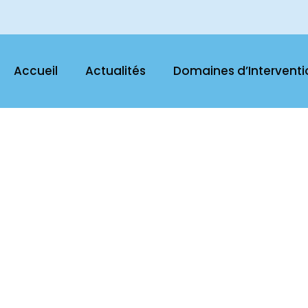
Accueil
Actualités
Domaines d’Interventi