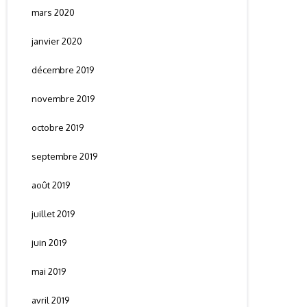
mars 2020
janvier 2020
décembre 2019
novembre 2019
octobre 2019
septembre 2019
août 2019
juillet 2019
juin 2019
mai 2019
avril 2019