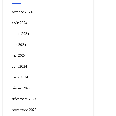
octobre 2024
août 2024
juillet 2024
juin 2024
mai 2024
avril 2024
mars 2024
février 2024
décembre 2023
novembre 2023