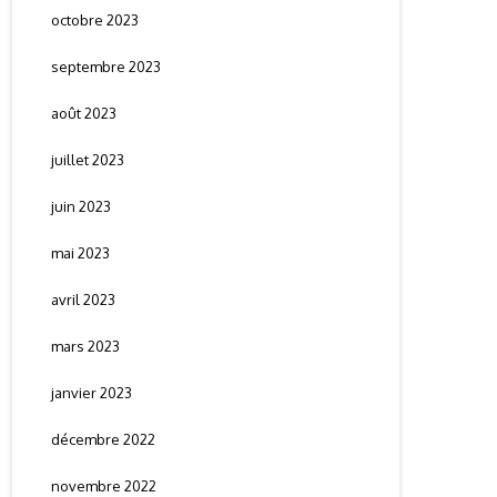
octobre 2023
septembre 2023
août 2023
juillet 2023
juin 2023
mai 2023
avril 2023
mars 2023
janvier 2023
décembre 2022
novembre 2022