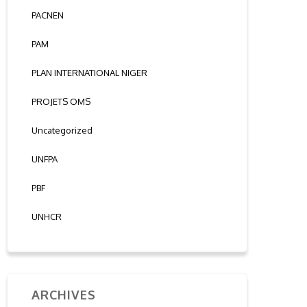
PACNEN
PAM
PLAN INTERNATIONAL NIGER
PROJETS OMS
Uncategorized
UNFPA
PBF
UNHCR
ARCHIVES