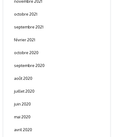
novembre 2021
octobre 2021
septembre 2021
février 2021
octobre 2020
septembre 2020
août 2020
juillet 2020
juin 2020
mai 2020
avril 2020