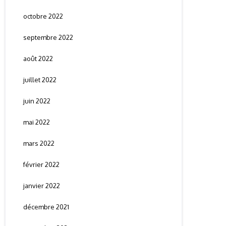
octobre 2022
septembre 2022
août 2022
juillet 2022
juin 2022
mai 2022
mars 2022
février 2022
janvier 2022
décembre 2021