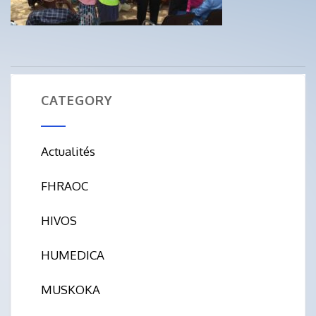
CATEGORY
Actualités
FHRAOC
HIVOS
HUMEDICA
MUSKOKA