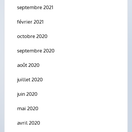
septembre 2021
février 2021
octobre 2020
septembre 2020
août 2020
juillet 2020
juin 2020
mai 2020
avril 2020