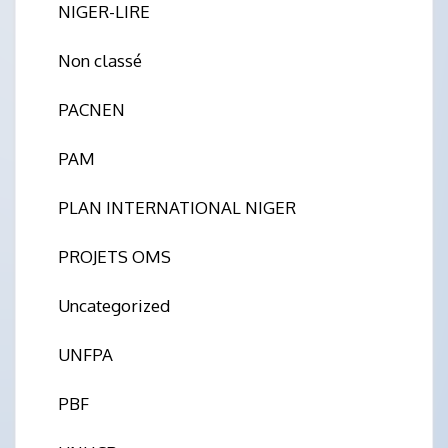
NIGER-LIRE
Non classé
PACNEN
PAM
PLAN INTERNATIONAL NIGER
PROJETS OMS
Uncategorized
UNFPA
PBF