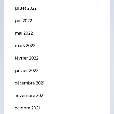
juillet 2022
juin 2022
mai 2022
mars 2022
février 2022
janvier 2022
décembre 2021
novembre 2021
octobre 2021