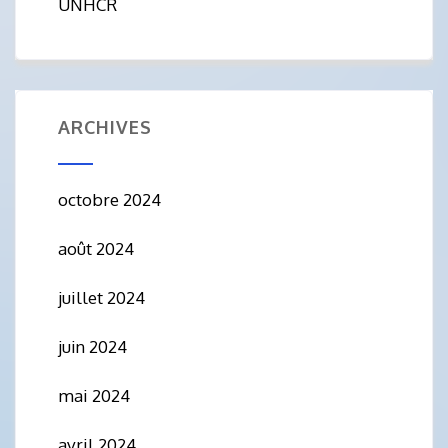
UNHCR
ARCHIVES
octobre 2024
août 2024
juillet 2024
juin 2024
mai 2024
avril 2024