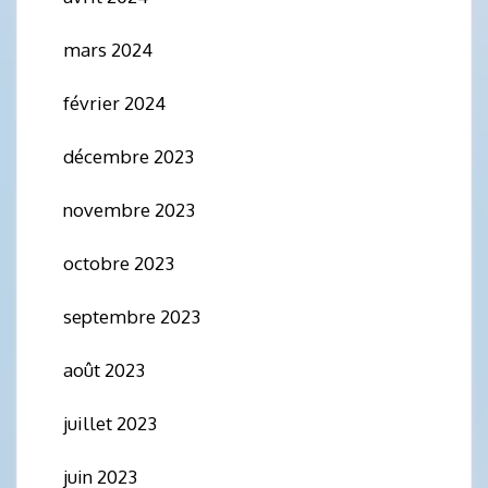
mars 2024
février 2024
décembre 2023
novembre 2023
octobre 2023
septembre 2023
août 2023
juillet 2023
juin 2023