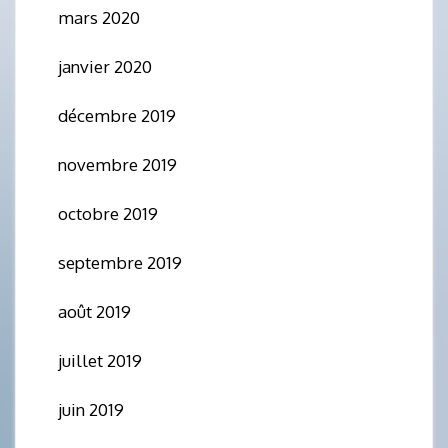
mars 2020
janvier 2020
décembre 2019
novembre 2019
octobre 2019
septembre 2019
août 2019
juillet 2019
juin 2019