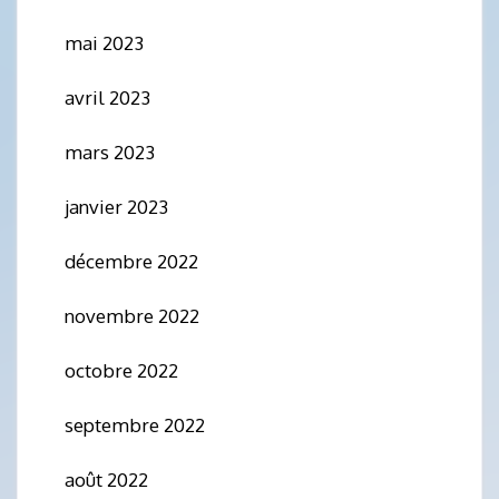
mai 2023
avril 2023
mars 2023
janvier 2023
décembre 2022
novembre 2022
octobre 2022
septembre 2022
août 2022