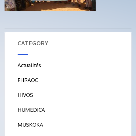
CATEGORY
Actualités
FHRAOC
HIVOS
HUMEDICA
MUSKOKA