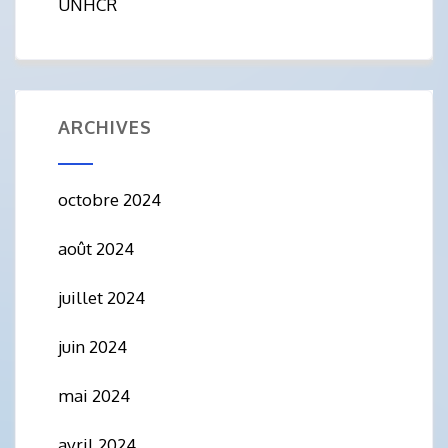
UNHCR
ARCHIVES
octobre 2024
août 2024
juillet 2024
juin 2024
mai 2024
avril 2024