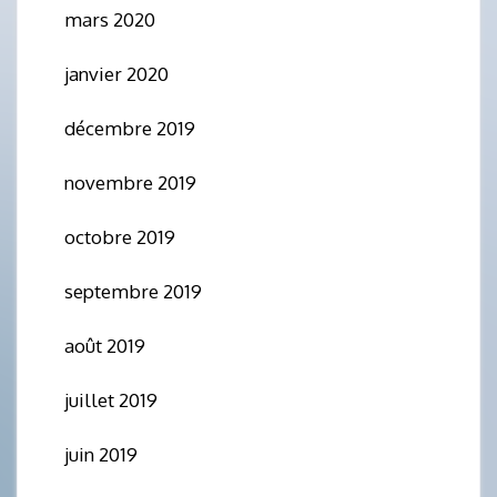
mars 2020
janvier 2020
décembre 2019
novembre 2019
octobre 2019
septembre 2019
août 2019
juillet 2019
juin 2019