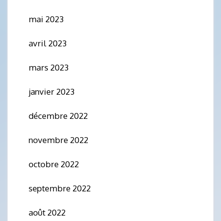
mai 2023
avril 2023
mars 2023
janvier 2023
décembre 2022
novembre 2022
octobre 2022
septembre 2022
août 2022