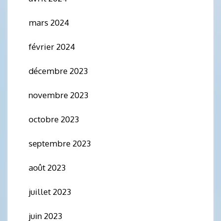
mars 2024
février 2024
décembre 2023
novembre 2023
octobre 2023
septembre 2023
août 2023
juillet 2023
juin 2023