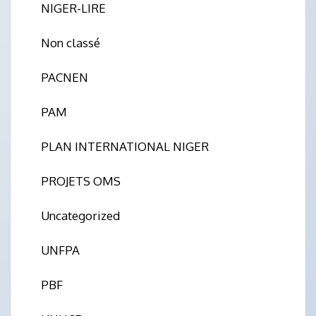
NIGER-LIRE
Non classé
PACNEN
PAM
PLAN INTERNATIONAL NIGER
PROJETS OMS
Uncategorized
UNFPA
PBF