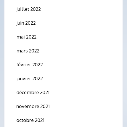
juillet 2022
juin 2022
mai 2022
mars 2022
février 2022
janvier 2022
décembre 2021
novembre 2021
octobre 2021