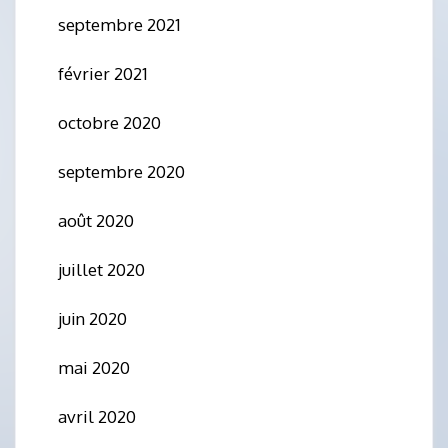
septembre 2021
février 2021
octobre 2020
septembre 2020
août 2020
juillet 2020
juin 2020
mai 2020
avril 2020