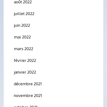
août 2022
juillet 2022
juin 2022
mai 2022
mars 2022
février 2022
janvier 2022
décembre 2021
novembre 2021