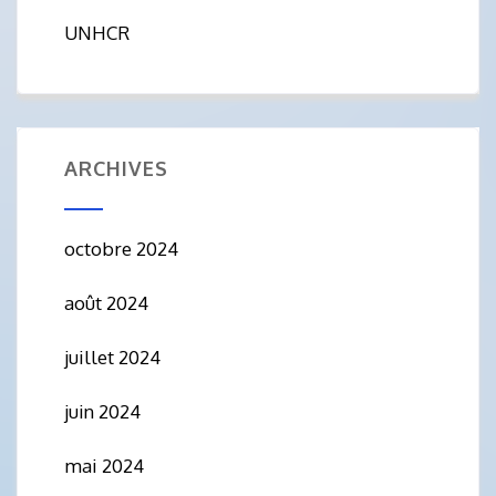
UNHCR
ARCHIVES
octobre 2024
août 2024
juillet 2024
juin 2024
mai 2024