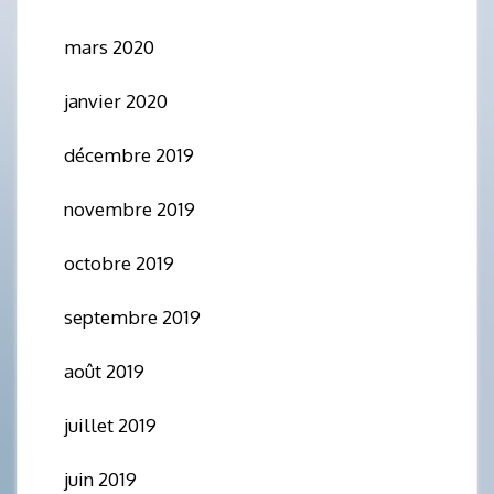
mars 2020
janvier 2020
décembre 2019
novembre 2019
octobre 2019
septembre 2019
août 2019
juillet 2019
juin 2019