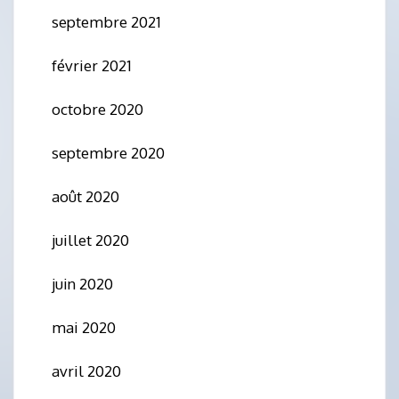
septembre 2021
février 2021
octobre 2020
septembre 2020
août 2020
juillet 2020
juin 2020
mai 2020
avril 2020