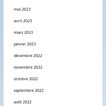
mai 2023
avril 2023
mars 2023
janvier 2023
décembre 2022
novembre 2022
octobre 2022
septembre 2022
août 2022