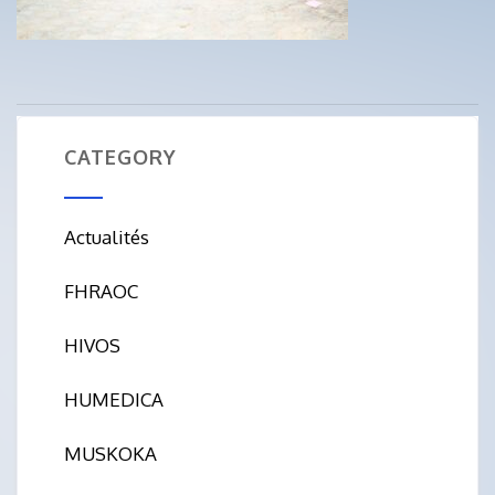
CATEGORY
Actualités
FHRAOC
HIVOS
HUMEDICA
MUSKOKA