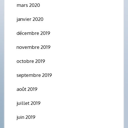
mars 2020
janvier 2020
décembre 2019
novembre 2019
octobre 2019
septembre 2019
août 2019
juillet 2019
juin 2019