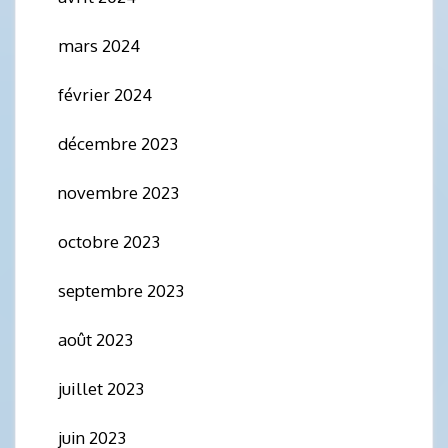
mars 2024
février 2024
décembre 2023
novembre 2023
octobre 2023
septembre 2023
août 2023
juillet 2023
juin 2023