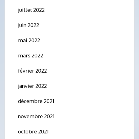
juillet 2022
juin 2022
mai 2022
mars 2022
février 2022
janvier 2022
décembre 2021
novembre 2021
octobre 2021