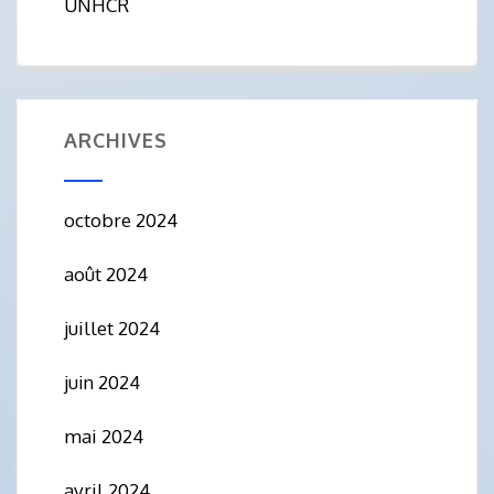
UNHCR
ARCHIVES
octobre 2024
août 2024
juillet 2024
juin 2024
mai 2024
avril 2024