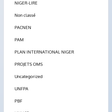
NIGER-LIRE
Non classé
PACNEN
PAM
PLAN INTERNATIONAL NIGER
PROJETS OMS
Uncategorized
UNFPA
PBF